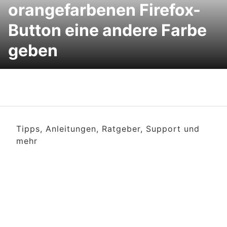
orangefarbenen Firefox-
Button eine andere Farbe
geben
Tipps, Anleitungen, Ratgeber, Support und
mehr