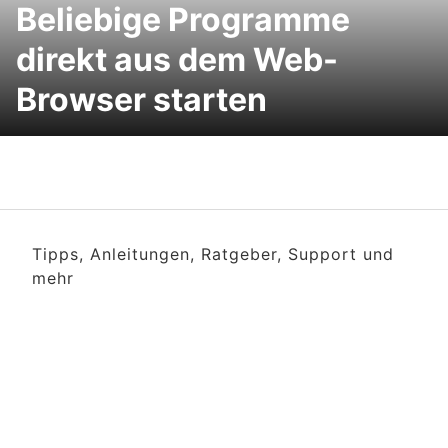
Beliebige Programme
direkt aus dem Web-
Browser starten
Tipps, Anleitungen, Ratgeber, Support und
mehr