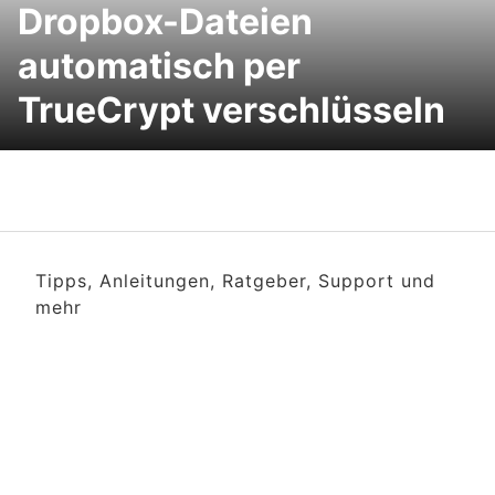
Dropbox-Dateien
automatisch per
TrueCrypt verschlüsseln
Tipps, Anleitungen, Ratgeber, Support und
mehr