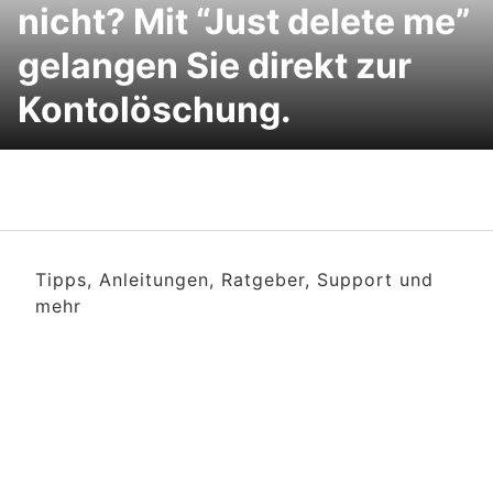
nicht? Mit “Just delete me”
gelangen Sie direkt zur
Kontolöschung.
Tipps, Anleitungen, Ratgeber, Support und
mehr