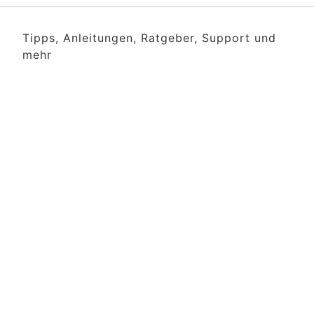
Tipps, Anleitungen, Ratgeber, Support und
mehr