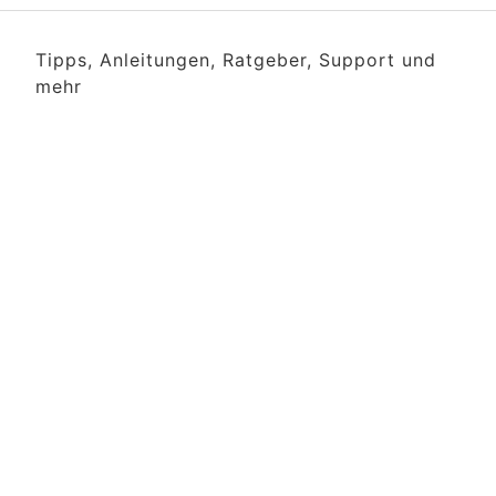
Tipps, Anleitungen, Ratgeber, Support und
mehr