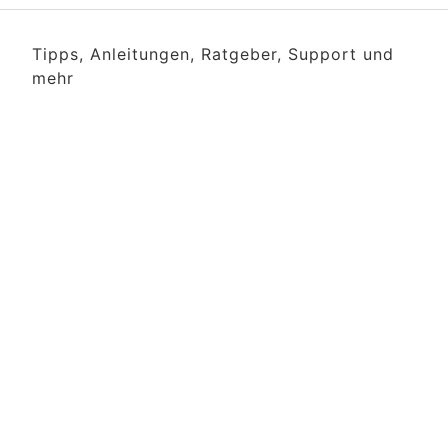
Tipps, Anleitungen, Ratgeber, Support und
mehr