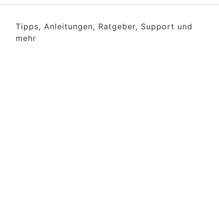
Tipps, Anleitungen, Ratgeber, Support und
mehr