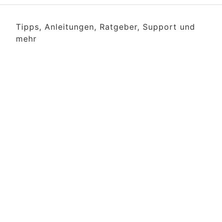
Tipps, Anleitungen, Ratgeber, Support und
mehr