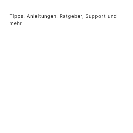
Tipps, Anleitungen, Ratgeber, Support und
mehr