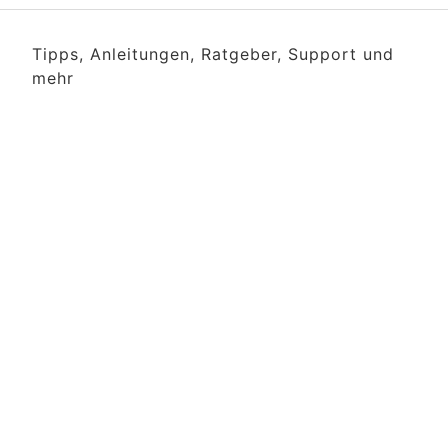
Tipps, Anleitungen, Ratgeber, Support und
mehr