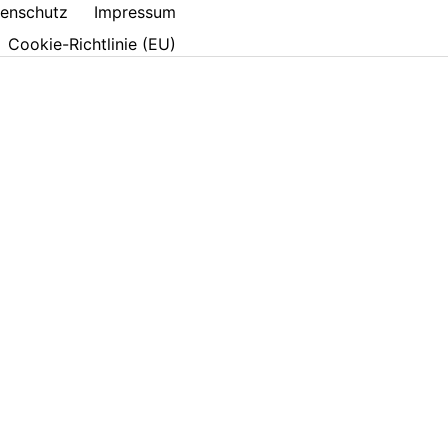
enschutz
Impressum
Cookie-Richtlinie (EU)