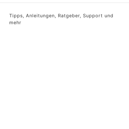
Tipps, Anleitungen, Ratgeber, Support und
mehr