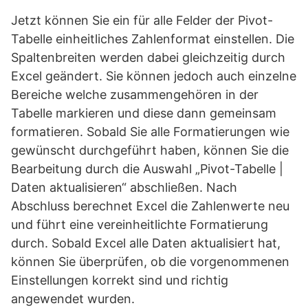
Jetzt können Sie ein für alle Felder der Pivot-
Tabelle einheitliches Zahlenformat einstellen. Die
Spaltenbreiten werden dabei gleichzeitig durch
Excel geändert. Sie können jedoch auch einzelne
Bereiche welche zusammengehören in der
Tabelle markieren und diese dann gemeinsam
formatieren. Sobald Sie alle Formatierungen wie
gewünscht durchgeführt haben, können Sie die
Bearbeitung durch die Auswahl „Pivot-Tabelle |
Daten aktualisieren“ abschließen. Nach
Abschluss berechnet Excel die Zahlenwerte neu
und führt eine vereinheitlichte Formatierung
durch. Sobald Excel alle Daten aktualisiert hat,
können Sie überprüfen, ob die vorgenommenen
Einstellungen korrekt sind und richtig
angewendet wurden.