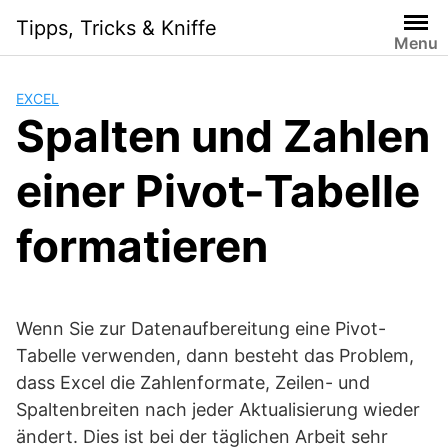
Skip
Tipps, Tricks & Kniffe
to
Menu
content
EXCEL
Spalten und Zahlen
einer Pivot-Tabelle
formatieren
Wenn Sie zur Datenaufbereitung eine Pivot-
Tabelle verwenden, dann besteht das Problem,
dass Excel die Zahlenformate, Zeilen- und
Spaltenbreiten nach jeder Aktualisierung wieder
ändert. Dies ist bei der täglichen Arbeit sehr