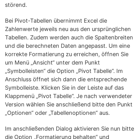
störend.
Bei Pivot-Tabellen übernimmt Excel die
Zahlenwerte jeweils neu aus den ursprünglichen
Tabellen. Zudem werden auch die Spaltenbreiten
und die berechneten Daten angepasst. Um eine
korrekte Formatierung zu erreichen, öffnen Sie
um Menü „Ansicht“ unter dem Punkt
„Symbolleisten“ die Option „Pivot Tabelle“. Im
Anschluss öffnet sich dann die entsprechende
Symbolleiste. Klicken Sie in der Leiste auf das
Klappmenü „Pivot Tabelle“. Je nach verwendeter
Version wählen Sie anschließend bitte den Punkt
„Optionen“ oder „Tabellenoptionen“ aus.
Im anschließenden Dialog aktivieren Sie nun bitte
die Option „Formatierung behalten“ und