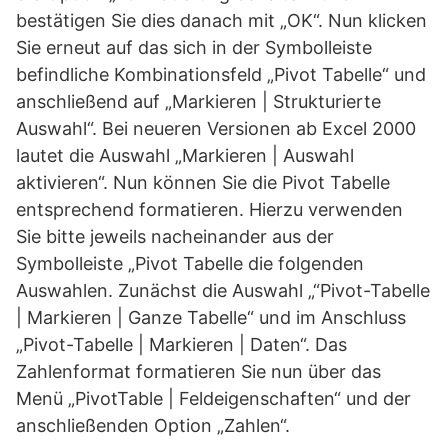
bestätigen Sie dies danach mit „OK“. Nun klicken
Sie erneut auf das sich in der Symbolleiste
befindliche Kombinationsfeld „Pivot Tabelle“ und
anschließend auf „Markieren | Strukturierte
Auswahl“. Bei neueren Versionen ab Excel 2000
lautet die Auswahl „Markieren | Auswahl
aktivieren“. Nun können Sie die Pivot Tabelle
entsprechend formatieren. Hierzu verwenden
Sie bitte jeweils nacheinander aus der
Symbolleiste „Pivot Tabelle die folgenden
Auswahlen. Zunächst die Auswahl „“Pivot-Tabelle
| Markieren | Ganze Tabelle“ und im Anschluss
„Pivot-Tabelle | Markieren | Daten“. Das
Zahlenformat formatieren Sie nun über das
Menü „PivotTable | Feldeigenschaften“ und der
anschließenden Option „Zahlen“.