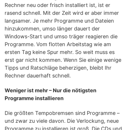
Rechner neu oder frisch installiert ist, ist er
rasend schnell. Mit der Zeit wird er aber immer
langsamer. Je mehr Programme und Dateien
hinzukommen, umso länger dauert der
Windows-Start und umso träger reagieren die
Programme. Vom flotten Arbeitstag wie am
ersten Tag keine Spur mehr. So weit muss es
erst gar nicht kommen. Wenn Sie einige wenige
Tipps und Ratschläge beherzigen, bleibt Ihr
Rechner dauerhaft schnell.
Weniger ist mehr – Nur die nötigsten
Programme installieren
Die größten Tempobremsen sind Programme –
und zwar zu viele davon. Die Verlockung, neue
Programme zu installieren ist groß. Die CDs und