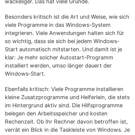
wackeliger. Das hat viele Gründe.
Besonders kritisch ist die Art und Weise, wie sich
viele Programme in das Windows-System
integrieren. Viele Anwendungen halten sich für
so wichtig, dass sie sich bei jedem Windows-
Start automatisch mitstarten. Und damit ist je
klar: Je mehr solcher Autostart-Programm
installiert werden, umso länger dauert der
Windows-Start.
Ebenfalls kritisch: Viele Programme installieren
kleine Zusatzprogramme und Helferlein, die stets
im Hintergrund aktiv sind. Die Hilfsprogramme
belegen den Arbeitsspeicher und kosten
Rechenzeit. Ob Ihr Rechner davon betroffen ist,
verrät ein Blick in die Taskleiste von Windows. Je