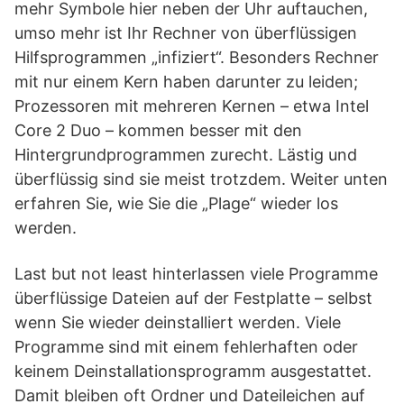
mehr Symbole hier neben der Uhr auftauchen,
umso mehr ist Ihr Rechner von überflüssigen
Hilfsprogrammen „infiziert“. Besonders Rechner
mit nur einem Kern haben darunter zu leiden;
Prozessoren mit mehreren Kernen – etwa Intel
Core 2 Duo – kommen besser mit den
Hintergrundprogrammen zurecht. Lästig und
überflüssig sind sie meist trotzdem. Weiter unten
erfahren Sie, wie Sie die „Plage“ wieder los
werden.
Last but not least hinterlassen viele Programme
überflüssige Dateien auf der Festplatte – selbst
wenn Sie wieder deinstalliert werden. Viele
Programme sind mit einem fehlerhaften oder
keinem Deinstallationsprogramm ausgestattet.
Damit bleiben oft Ordner und Dateileichen auf