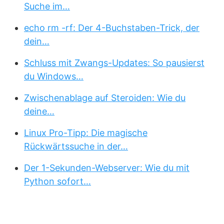
Suche im…
echo rm -rf: Der 4-Buchstaben-Trick, der
dein…
Schluss mit Zwangs-Updates: So pausierst
du Windows…
Zwischenablage auf Steroiden: Wie du
deine…
Linux Pro-Tipp: Die magische
Rückwärtssuche in der…
Der 1-Sekunden-Webserver: Wie du mit
Python sofort…