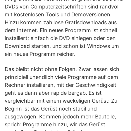
DVDs von Computerzeitschriften sind randvoll
mit kostenlosen Tools und Demoversionen.
Hinzu kommen zahllose Gratisdownloads aus
dem Internet. Ein neues Programm ist schnell
installiert; einfach die DVD einlegen oder den
Download starten, und schon ist Windows um
ein neues Programm reicher.
Das bleibt nicht ohne Folgen. Zwar lassen sich
prinzipiell unendlich viele Programme auf dem
Rechner installieren, mit der Geschwindigkeit
geht es dann aber rapide bergab. Es ist
vergleichbar mit einem wackeligen Gerüst: Zu
Beginn ist das Gerüst noch stabil und
ausgewogen. Kommen jedoch mehr Bauteile,
sprich: Programme hinzu, wir das Gerüst