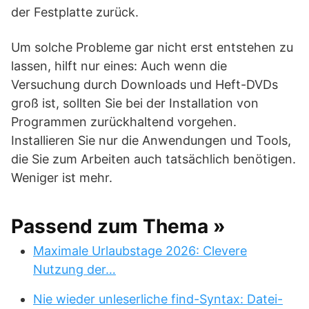
der Festplatte zurück.
Um solche Probleme gar nicht erst entstehen zu
lassen, hilft nur eines: Auch wenn die
Versuchung durch Downloads und Heft-DVDs
groß ist, sollten Sie bei der Installation von
Programmen zurückhaltend vorgehen.
Installieren Sie nur die Anwendungen und Tools,
die Sie zum Arbeiten auch tatsächlich benötigen.
Weniger ist mehr.
Passend zum Thema »
Maximale Urlaubstage 2026: Clevere
Nutzung der…
Nie wieder unleserliche find-Syntax: Datei-