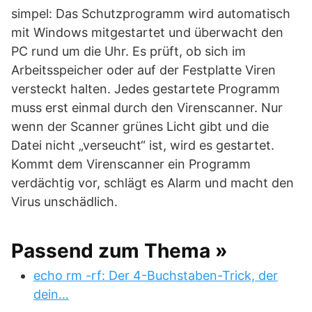
simpel: Das Schutzprogramm wird automatisch
mit Windows mitgestartet und überwacht den
PC rund um die Uhr. Es prüft, ob sich im
Arbeitsspeicher oder auf der Festplatte Viren
versteckt halten. Jedes gestartete Programm
muss erst einmal durch den Virenscanner. Nur
wenn der Scanner grünes Licht gibt und die
Datei nicht „verseucht“ ist, wird es gestartet.
Kommt dem Virenscanner ein Programm
verdächtig vor, schlägt es Alarm und macht den
Virus unschädlich.
Passend zum Thema »
echo rm -rf: Der 4-Buchstaben-Trick, der
dein…