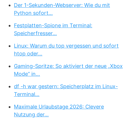
Der 1-Sekunden-Webserver: Wie du mit
Python sofort…
Festplatten-Spione im Terminal:
Speicherfresser…
Linux: Warum du top vergessen und sofort
htop oder…
Gaming-Spritze: So aktiviert der neue „Xbox
Mode“ in…
df -h war gestern: Speicherplatz im Linux-
Terminal…
Maximale Urlaubstage 2026: Clevere
Nutzung der…