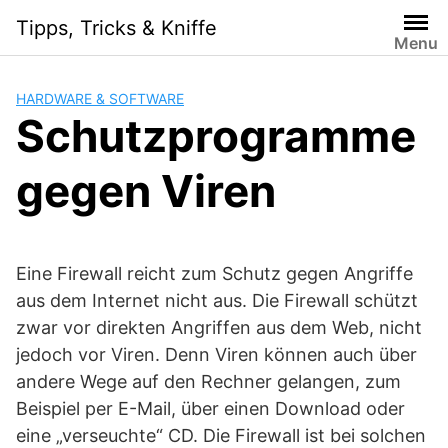
Skip
Tipps, Tricks & Kniffe
to
Menu
content
HARDWARE & SOFTWARE
Schutzprogramme
gegen Viren
Eine Firewall reicht zum Schutz gegen Angriffe
aus dem Internet nicht aus. Die Firewall schützt
zwar vor direkten Angriffen aus dem Web, nicht
jedoch vor Viren. Denn Viren können auch über
andere Wege auf den Rechner gelangen, zum
Beispiel per E-Mail, über einen Download oder
eine „verseuchte“ CD. Die Firewall ist bei solchen