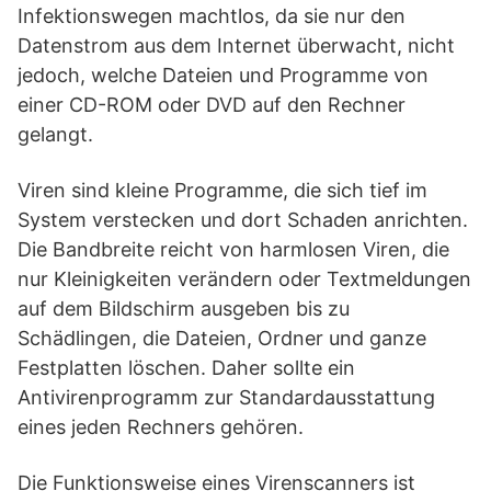
Infektionswegen machtlos, da sie nur den
Datenstrom aus dem Internet überwacht, nicht
jedoch, welche Dateien und Programme von
einer CD-ROM oder DVD auf den Rechner
gelangt.
Viren sind kleine Programme, die sich tief im
System verstecken und dort Schaden anrichten.
Die Bandbreite reicht von harmlosen Viren, die
nur Kleinigkeiten verändern oder Textmeldungen
auf dem Bildschirm ausgeben bis zu
Schädlingen, die Dateien, Ordner und ganze
Festplatten löschen. Daher sollte ein
Antivirenprogramm zur Standardausstattung
eines jeden Rechners gehören.
Die Funktionsweise eines Virenscanners ist