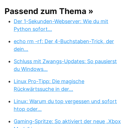
Passend zum Thema »
Der 1-Sekunden-Webserver: Wie du mit
Python sofort…
echo rm -rf: Der 4-Buchstaben-Trick, der
dein…
Schluss mit Zwangs-Updates: So pausierst
du Windows…
Linux Pro-Tipp: Die magische
Rückwärtssuche in der…
Linux: Warum du top vergessen und sofort
htop oder…
Gaming-Spritze: So aktiviert der neue „Xbox