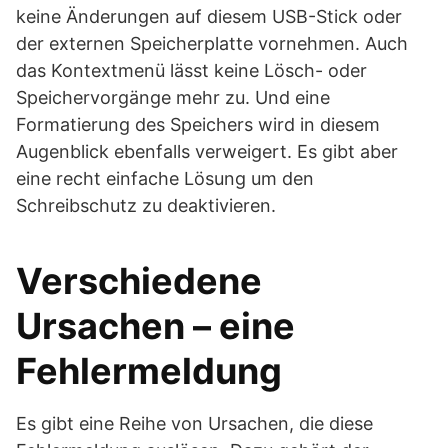
keine Änderungen auf diesem USB-Stick oder
der externen Speicherplatte vornehmen. Auch
das Kontextmenü lässt keine Lösch- oder
Speichervorgänge mehr zu. Und eine
Formatierung des Speichers wird in diesem
Augenblick ebenfalls verweigert. Es gibt aber
eine recht einfache Lösung um den
Schreibschutz zu deaktivieren.
Verschiedene
Ursachen – eine
Fehlermeldung
Es gibt eine Reihe von Ursachen, die diese