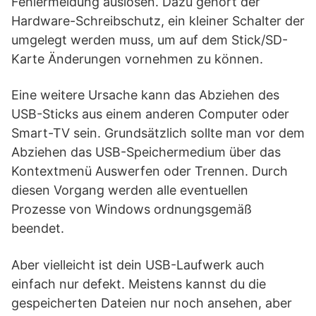
Fehlermeldung auslösen. Dazu gehört der
Hardware-Schreibschutz, ein kleiner Schalter der
umgelegt werden muss, um auf dem Stick/SD-
Karte Änderungen vornehmen zu können.
Eine weitere Ursache kann das Abziehen des
USB-Sticks aus einem anderen Computer oder
Smart-TV sein. Grundsätzlich sollte man vor dem
Abziehen das USB-Speichermedium über das
Kontextmenü Auswerfen oder Trennen. Durch
diesen Vorgang werden alle eventuellen
Prozesse von Windows ordnungsgemäß
beendet.
Aber vielleicht ist dein USB-Laufwerk auch
einfach nur defekt. Meistens kannst du die
gespeicherten Dateien nur noch ansehen, aber