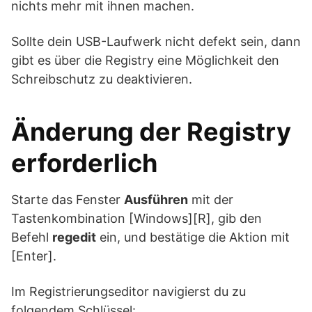
nichts mehr mit ihnen machen.
Sollte dein USB-Laufwerk nicht defekt sein, dann
gibt es über die Registry eine Möglichkeit den
Schreibschutz zu deaktivieren.
Änderung der Registry
erforderlich
Starte das Fenster
Ausführen
mit der
Tastenkombination [Windows][R], gib den
Befehl
regedit
ein, und bestätige die Aktion mit
[Enter].
Im Registrierungseditor navigierst du zu
folgendem Schlüssel: