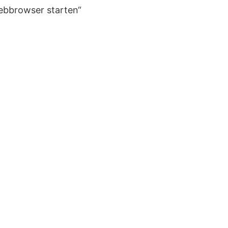
ebbrowser starten“