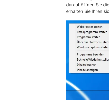
darauf öffnen Sie d
erhalten Sie Ihren si