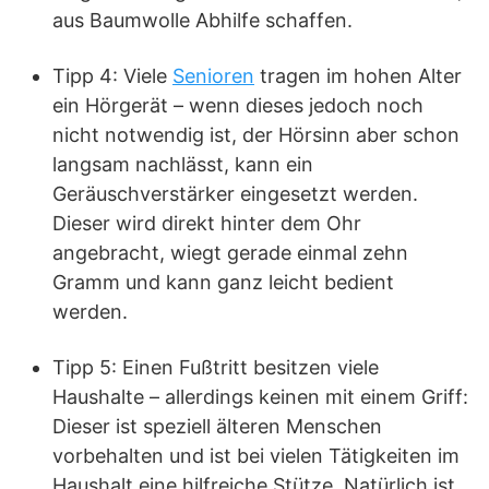
aus Baumwolle Abhilfe schaffen.
Tipp 4: Viele
Senioren
tragen im hohen Alter
ein Hörgerät – wenn dieses jedoch noch
nicht notwendig ist, der Hörsinn aber schon
langsam nachlässt, kann ein
Geräuschverstärker eingesetzt werden.
Dieser wird direkt hinter dem Ohr
angebracht, wiegt gerade einmal zehn
Gramm und kann ganz leicht bedient
werden.
Tipp 5: Einen Fußtritt besitzen viele
Haushalte – allerdings keinen mit einem Griff:
Dieser ist speziell älteren Menschen
vorbehalten und ist bei vielen Tätigkeiten im
Haushalt eine hilfreiche Stütze. Natürlich ist