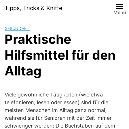
Skip
Tipps, Tricks & Kniffe
to
Menu
content
GESUNDHEIT
Praktische
Hilfsmittel für den
Alltag
Viele gewöhnliche Tätigkeiten (wie etwa
telefonieren, lesen oder essen) sind für die
meisten Menschen im Alltag ganz normal,
während sie für Senioren mit der Zeit immer
schwieriger werden: Die Buchstaben auf dem