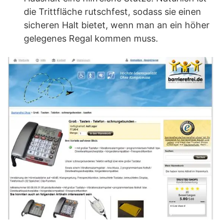
die Trittfläche rutschfest, sodass sie einen
sicheren Halt bietet, wenn man an ein höher
gelegenes Regal kommen muss.