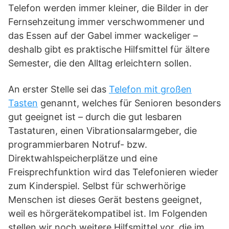
Telefon werden immer kleiner, die Bilder in der
Fernsehzeitung immer verschwommener und
das Essen auf der Gabel immer wackeliger –
deshalb gibt es praktische Hilfsmittel für ältere
Semester, die den Alltag erleichtern sollen.
An erster Stelle sei das
Telefon mit großen
Tasten
genannt, welches für Senioren besonders
gut geeignet ist – durch die gut lesbaren
Tastaturen, einen Vibrationsalarmgeber, die
programmierbaren Notruf- bzw.
Direktwahlspeicherplätze und eine
Freisprechfunktion wird das Telefonieren wieder
zum Kinderspiel. Selbst für schwerhörige
Menschen ist dieses Gerät bestens geeignet,
weil es hörgerätekompatibel ist. Im Folgenden
stellen wir noch weitere Hilfsmittel vor, die im