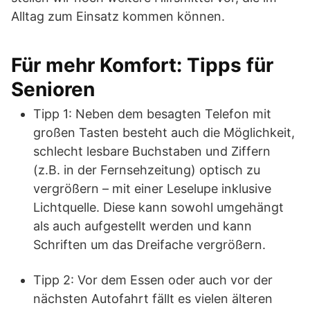
Alltag zum Einsatz kommen können.
Für mehr Komfort: Tipps für
Senioren
Tipp 1: Neben dem besagten Telefon mit
großen Tasten besteht auch die Möglichkeit,
schlecht lesbare Buchstaben und Ziffern
(z.B. in der Fernsehzeitung) optisch zu
vergrößern – mit einer Leselupe inklusive
Lichtquelle. Diese kann sowohl umgehängt
als auch aufgestellt werden und kann
Schriften um das Dreifache vergrößern.
Tipp 2: Vor dem Essen oder auch vor der
nächsten Autofahrt fällt es vielen älteren