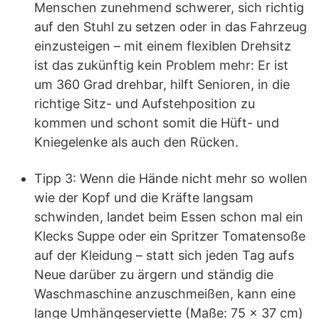
Menschen zunehmend schwerer, sich richtig
auf den Stuhl zu setzen oder in das Fahrzeug
einzusteigen – mit einem flexiblen Drehsitz
ist das zukünftig kein Problem mehr: Er ist
um 360 Grad drehbar, hilft Senioren, in die
richtige Sitz- und Aufstehposition zu
kommen und schont somit die Hüft- und
Kniegelenke als auch den Rücken.
Tipp 3: Wenn die Hände nicht mehr so wollen
wie der Kopf und die Kräfte langsam
schwinden, landet beim Essen schon mal ein
Klecks Suppe oder ein Spritzer Tomatensoße
auf der Kleidung – statt sich jeden Tag aufs
Neue darüber zu ärgern und ständig die
Waschmaschine anzuschmeißen, kann eine
lange Umhängeserviette (Maße: 75 x 37 cm)