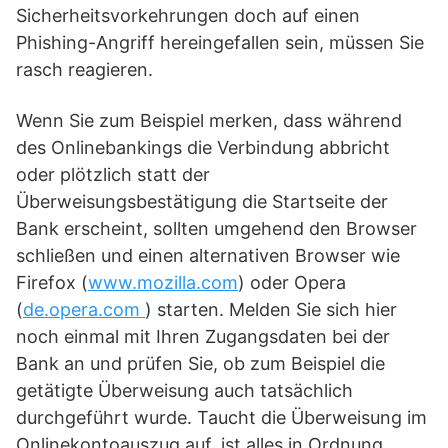
Sicherheitsvorkehrungen doch auf einen
Phishing-Angriff hereingefallen sein, müssen Sie
rasch reagieren.
Wenn Sie zum Beispiel merken, dass während
des Onlinebankings die Verbindung abbricht
oder plötzlich statt der
Überweisungsbestätigung die Startseite der
Bank erscheint, sollten umgehend den Browser
schließen und einen alternativen Browser wie
Firefox (
www.mozilla.com
) oder Opera
(
de.opera.com
) starten. Melden Sie sich hier
noch einmal mit Ihren Zugangsdaten bei der
Bank an und prüfen Sie, ob zum Beispiel die
getätigte Überweisung auch tatsächlich
durchgeführt wurde. Taucht die Überweisung im
Onlinekontoauszug auf, ist alles in Ordnung.