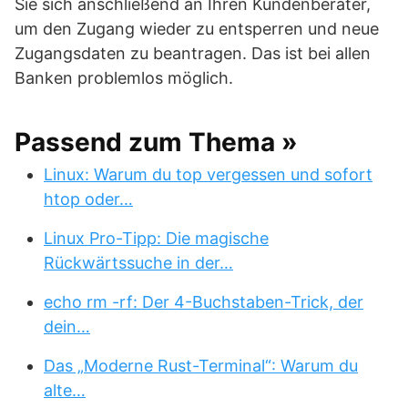
Sie sich anschließend an Ihren Kundenberater,
um den Zugang wieder zu entsperren und neue
Zugangsdaten zu beantragen. Das ist bei allen
Banken problemlos möglich.
Passend zum Thema »
Linux: Warum du top vergessen und sofort
htop oder…
Linux Pro-Tipp: Die magische
Rückwärtssuche in der…
echo rm -rf: Der 4-Buchstaben-Trick, der
dein…
Das „Moderne Rust-Terminal“: Warum du
alte…