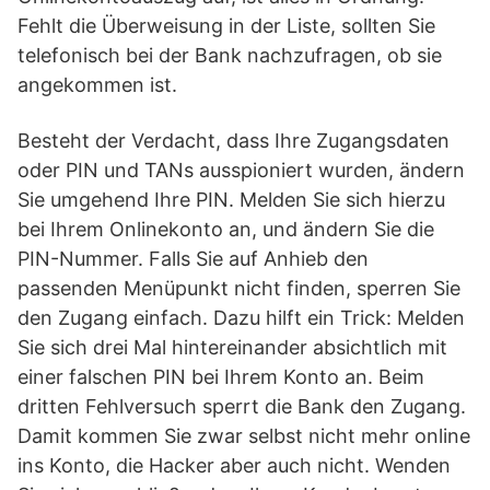
Fehlt die Überweisung in der Liste, sollten Sie
telefonisch bei der Bank nachzufragen, ob sie
angekommen ist.
Besteht der Verdacht, dass Ihre Zugangsdaten
oder PIN und TANs ausspioniert wurden, ändern
Sie umgehend Ihre PIN. Melden Sie sich hierzu
bei Ihrem Onlinekonto an, und ändern Sie die
PIN-Nummer. Falls Sie auf Anhieb den
passenden Menüpunkt nicht finden, sperren Sie
den Zugang einfach. Dazu hilft ein Trick: Melden
Sie sich drei Mal hintereinander absichtlich mit
einer falschen PIN bei Ihrem Konto an. Beim
dritten Fehlversuch sperrt die Bank den Zugang.
Damit kommen Sie zwar selbst nicht mehr online
ins Konto, die Hacker aber auch nicht. Wenden