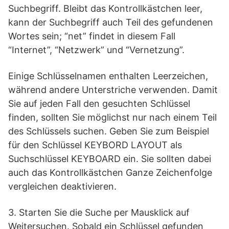
Suchbegriff. Bleibt das Kontrollkästchen leer,
kann der Suchbegriff auch Teil des gefundenen
Wortes sein; “net” findet in diesem Fall
“Internet”, “Netzwerk” und “Vernetzung”.
Einige Schlüsselnamen enthalten Leerzeichen,
während andere Unterstriche verwenden. Damit
Sie auf jeden Fall den gesuchten Schlüssel
finden, sollten Sie möglichst nur nach einem Teil
des Schlüssels suchen. Geben Sie zum Beispiel
für den Schlüssel KEYBORD LAYOUT als
Suchschlüssel KEYBOARD ein. Sie sollten dabei
auch das Kontrollkästchen Ganze Zeichenfolge
vergleichen deaktivieren.
3. Starten Sie die Suche per Mausklick auf
Weitersuchen. Sobald ein Schlüssel gefunden