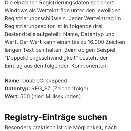
Die einzelnen Registrierungsdaten speichert
Windows als Werteinträge unter den jeweiligen
Registrierungsschlüsseln. Jeder Werteintrag im
Registrierungseditor ist in folgende drei
Bestandteile aufgeteilt: Name, Datentyp und
Wert. Der Wert kann einen bis zu 16.000 Zeichen
langen Text beinhalten. Beim obigen Beispiel
"Doppelklickgeschwindigkeit" besteht der
Eintrag aus den folgenden Komponenten:
Name
: DoubleClickSpeed
Datentyp
: REG_SZ (Zeichenfolge)
Wert
: 500 (hier: Millisekunden)
Registry-Einträge suchen
Besonders praktisch ist die Möglichkeit, nach