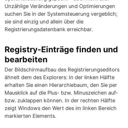
Unzählige Veränderungen und Optimierungen
suchen Sie in der Systemsteuerung vergeblich;
sie sind einzig und allein über die
Registrierungsdatenbank erreichbar.
Registry-Einträge finden und
bearbeiten
Der Bildschirmaufbau des Registrierungseditors
ähnelt dem des Explorers: In der linken Hälfte
erhalten Sie einen Hierarchiebaum, den Sie per
Mausklick auf die Plus- bzw. Minuszeichen auf-
bzw. zuklappen können. In der rechten Hälfte
zeigt Windows den Wert des im linken Bereich
markierten Elements.