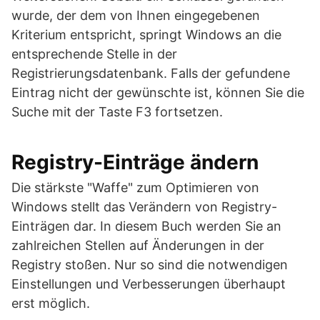
wurde, der dem von Ihnen eingegebenen
Kriterium entspricht, springt Windows an die
entsprechende Stelle in der
Registrierungsdatenbank. Falls der gefundene
Eintrag nicht der gewünschte ist, können Sie die
Suche mit der Taste F3 fortsetzen.
Registry-Einträge ändern
Die stärkste "Waffe" zum Optimieren von
Windows stellt das Verändern von Registry-
Einträgen dar. In diesem Buch werden Sie an
zahlreichen Stellen auf Änderungen in der
Registry stoßen. Nur so sind die notwendigen
Einstellungen und Verbesserungen überhaupt
erst möglich.