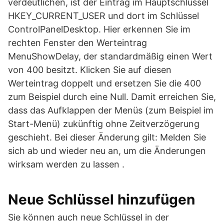
verdeutlichen, ist der Eintrag im Hauptschlüssel
HKEY_CURRENT_USER und dort im Schlüssel
ControlPanelDesktop. Hier erkennen Sie im
rechten Fenster den Werteintrag
MenuShowDelay, der standardmäßig einen Wert
von 400 besitzt. Klicken Sie auf diesen
Werteintrag doppelt und ersetzen Sie die 400
zum Beispiel durch eine Null. Damit erreichen Sie,
dass das Aufklappen der Menüs (zum Beispiel im
Start-Menü) zukünftig ohne Zeitverzögerung
geschieht. Bei dieser Änderung gilt: Melden Sie
sich ab und wieder neu an, um die Änderungen
wirksam werden zu lassen .
Neue Schlüssel hinzufügen
Sie können auch neue Schlüssel in der