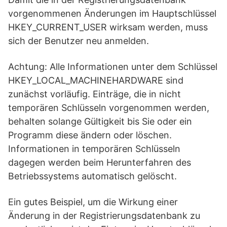
vorgenommenen Änderungen im Hauptschlüssel
HKEY_CURRENT_USER wirksam werden, muss
sich der Benutzer neu anmelden.
Achtung: Alle Informationen unter dem Schlüssel
HKEY_LOCAL_MACHINEHARDWARE sind
zunächst vorläufig. Einträge, die in nicht
temporären Schlüsseln vorgenommen werden,
behalten solange Gültigkeit bis Sie oder ein
Programm diese ändern oder löschen.
Informationen in temporären Schlüsseln
dagegen werden beim Herunterfahren des
Betriebssystems automatisch gelöscht.
Ein gutes Beispiel, um die Wirkung einer
Änderung in der Registrierungsdatenbank zu