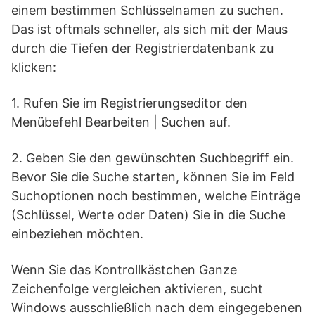
einem bestimmen Schlüsselnamen zu suchen.
Das ist oftmals schneller, als sich mit der Maus
durch die Tiefen der Registrierdatenbank zu
klicken:
1. Rufen Sie im Registrierungseditor den
Menübefehl Bearbeiten | Suchen auf.
2. Geben Sie den gewünschten Suchbegriff ein.
Bevor Sie die Suche starten, können Sie im Feld
Suchoptionen noch bestimmen, welche Einträge
(Schlüssel, Werte oder Daten) Sie in die Suche
einbeziehen möchten.
Wenn Sie das Kontrollkästchen Ganze
Zeichenfolge vergleichen aktivieren, sucht
Windows ausschließlich nach dem eingegebenen