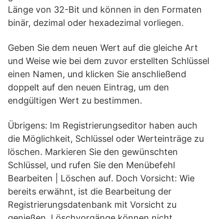
Länge von 32-Bit und können in den Formaten
binär, dezimal oder hexadezimal vorliegen.
Geben Sie dem neuen Wert auf die gleiche Art
und Weise wie bei dem zuvor erstellten Schlüssel
einen Namen, und klicken Sie anschließend
doppelt auf den neuen Eintrag, um den
endgültigen Wert zu bestimmen.
Übrigens: Im Registrierungseditor haben auch
die Möglichkeit, Schlüssel oder Werteinträge zu
löschen. Markieren Sie den gewünschten
Schlüssel, und rufen Sie den Menübefehl
Bearbeiten | Löschen auf. Doch Vorsicht: Wie
bereits erwähnt, ist die Bearbeitung der
Registrierungsdatenbank mit Vorsicht zu
genießen. Löschvorgänge können nicht