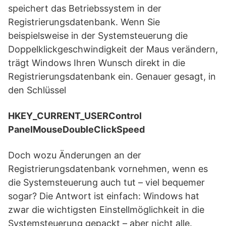
speichert das Betriebssystem in der
Registrierungsdatenbank. Wenn Sie
beispielsweise in der Systemsteuerung die
Doppelklickgeschwindigkeit der Maus verändern,
trägt Windows Ihren Wunsch direkt in die
Registrierungsdatenbank ein. Genauer gesagt, in
den Schlüssel
HKEY_CURRENT_USERControl
PanelMouseDoubleClickSpeed
Doch wozu Änderungen an der
Registrierungsdatenbank vornehmen, wenn es
die Systemsteuerung auch tut – viel bequemer
sogar? Die Antwort ist einfach: Windows hat
zwar die wichtigsten Einstellmöglichkeit in die
Systemsteuerung gepackt – aber nicht alle.