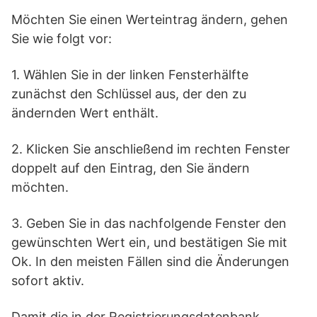
Möchten Sie einen Werteintrag ändern, gehen
Sie wie folgt vor:
1. Wählen Sie in der linken Fensterhälfte
zunächst den Schlüssel aus, der den zu
ändernden Wert enthält.
2. Klicken Sie anschließend im rechten Fenster
doppelt auf den Eintrag, den Sie ändern
möchten.
3. Geben Sie in das nachfolgende Fenster den
gewünschten Wert ein, und bestätigen Sie mit
Ok. In den meisten Fällen sind die Änderungen
sofort aktiv.
Damit die in der Registrierungsdatenbank