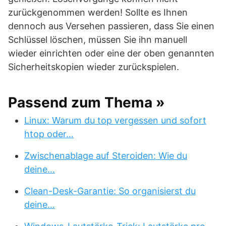
zurückgenommen werden! Sollte es Ihnen
dennoch aus Versehen passieren, dass Sie einen
Schlüssel löschen, müssen Sie ihn manuell
wieder einrichten oder eine der oben genannten
Sicherheitskopien wieder zurückspielen.
Passend zum Thema »
Linux: Warum du top vergessen und sofort
htop oder…
Zwischenablage auf Steroiden: Wie du
deine…
Clean-Desk-Garantie: So organisierst du
deine…