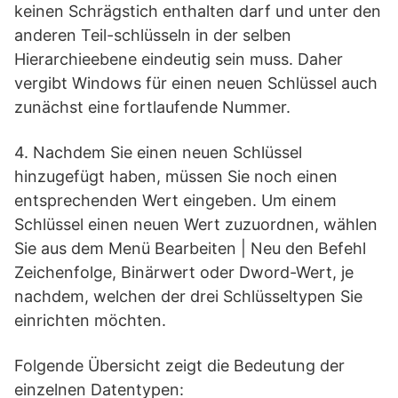
keinen Schrägstich enthalten darf und unter den
anderen Teil-schlüsseln in der selben
Hierarchieebene eindeutig sein muss. Daher
vergibt Windows für einen neuen Schlüssel auch
zunächst eine fortlaufende Nummer.
4. Nachdem Sie einen neuen Schlüssel
hinzugefügt haben, müssen Sie noch einen
entsprechenden Wert eingeben. Um einem
Schlüssel einen neuen Wert zuzuordnen, wählen
Sie aus dem Menü Bearbeiten | Neu den Befehl
Zeichenfolge, Binärwert oder Dword-Wert, je
nachdem, welchen der drei Schlüsseltypen Sie
einrichten möchten.
Folgende Übersicht zeigt die Bedeutung der
einzelnen Datentypen: