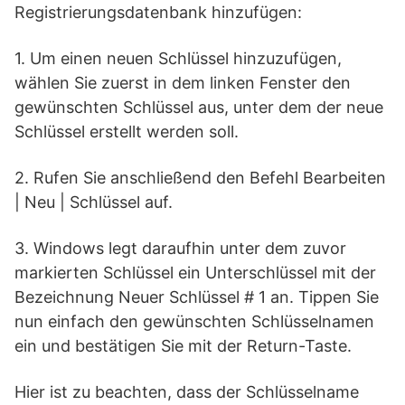
Registrierungsdatenbank hinzufügen:
1. Um einen neuen Schlüssel hinzuzufügen,
wählen Sie zuerst in dem linken Fenster den
gewünschten Schlüssel aus, unter dem der neue
Schlüssel erstellt werden soll.
2. Rufen Sie anschließend den Befehl Bearbeiten
| Neu | Schlüssel auf.
3. Windows legt daraufhin unter dem zuvor
markierten Schlüssel ein Unterschlüssel mit der
Bezeichnung Neuer Schlüssel # 1 an. Tippen Sie
nun einfach den gewünschten Schlüsselnamen
ein und bestätigen Sie mit der Return-Taste.
Hier ist zu beachten, dass der Schlüsselname