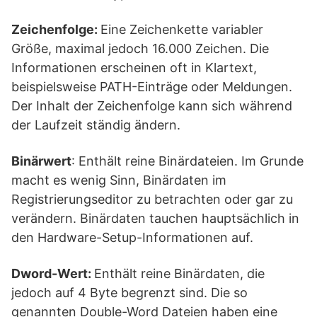
Zeichenfolge:
Eine Zeichenkette variabler
Größe, maximal jedoch 16.000 Zeichen. Die
Informationen erscheinen oft in Klartext,
beispielsweise PATH-Einträge oder Meldungen.
Der Inhalt der Zeichenfolge kann sich während
der Laufzeit ständig ändern.
Binärwert
: Enthält reine Binärdateien. Im Grunde
macht es wenig Sinn, Binärdaten im
Registrierungseditor zu betrachten oder gar zu
verändern. Binärdaten tauchen hauptsächlich in
den Hardware-Setup-Informationen auf.
Dword-Wert:
Enthält reine Binärdaten, die
jedoch auf 4 Byte begrenzt sind. Die so
genannten Double-Word Dateien haben eine