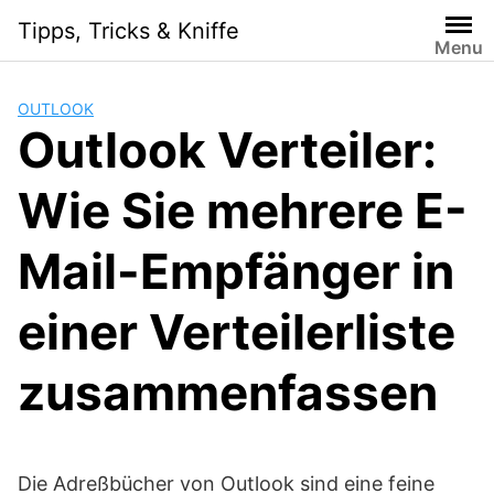
Skip
Tipps, Tricks & Kniffe
to
Menu
content
OUTLOOK
Outlook Verteiler:
Wie Sie mehrere E-
Mail-Empfänger in
einer Verteilerliste
zusammenfassen
Die Adreßbücher von Outlook sind eine feine