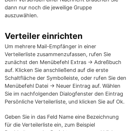
dann nur noch die jeweilige Gruppe
auszuwählen.
Verteiler einrichten
Um mehrere Mail-Empfänger in einer
Verteilerliste zusammenzufassen, rufen Sie
zunächst den Menübefehl Extras -> Adreßbuch
auf. Klicken Sie anschließend auf die erste
Schaltfläche der Symbolleiste, oder rufen Sie den
Menübefehl Datei -> Neuer Eintrag auf. Wählen
Sie im nachfolgenden Dialogfenster den Eintrag
Persönliche Verteilerliste, und klicken Sie auf Ok.
Geben Sie in das Feld Name eine Bezeichnung
für die Verteilerliste ein, zum Beispiel