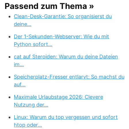
Passend zum Thema »
Clean-Desk-Garantie: So organisierst du
deine…
Der 1-Sekunden-Webserver: Wie du mit
Python sofort…
cat auf Steroiden: Warum du deine Dateien
im…
Speicherplatz-Fresser entlarvt: So machst du
auf…
Maximale Urlaubstage 2026: Clevere
Nutzung der…
Linux: Warum du top vergessen und sofort
htop oder…