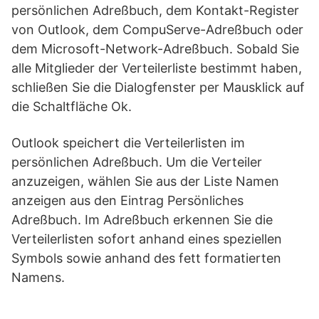
persönlichen Adreßbuch, dem Kontakt-Register
von Outlook, dem CompuServe-Adreßbuch oder
dem Microsoft-Network-Adreßbuch. Sobald Sie
alle Mitglieder der Verteilerliste bestimmt haben,
schließen Sie die Dialogfenster per Mausklick auf
die Schaltfläche Ok.
Outlook speichert die Verteilerlisten im
persönlichen Adreßbuch. Um die Verteiler
anzuzeigen, wählen Sie aus der Liste Namen
anzeigen aus den Eintrag Persönliches
Adreßbuch. Im Adreßbuch erkennen Sie die
Verteilerlisten sofort anhand eines speziellen
Symbols sowie anhand des fett formatierten
Namens.