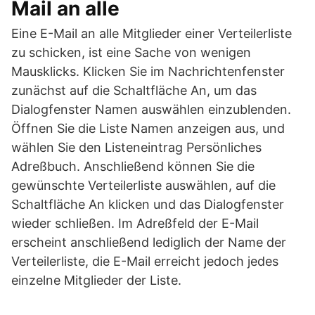
Mail an alle
Eine E-Mail an alle Mitglieder einer Verteilerliste
zu schicken, ist eine Sache von wenigen
Mausklicks. Klicken Sie im Nachrichtenfenster
zunächst auf die Schaltfläche An, um das
Dialogfenster Namen auswählen einzublenden.
Öffnen Sie die Liste Namen anzeigen aus, und
wählen Sie den Listeneintrag Persönliches
Adreßbuch. Anschließend können Sie die
gewünschte Verteilerliste auswählen, auf die
Schaltfläche An klicken und das Dialogfenster
wieder schließen. Im Adreßfeld der E-Mail
erscheint anschließend lediglich der Name der
Verteilerliste, die E-Mail erreicht jedoch jedes
einzelne Mitglieder der Liste.