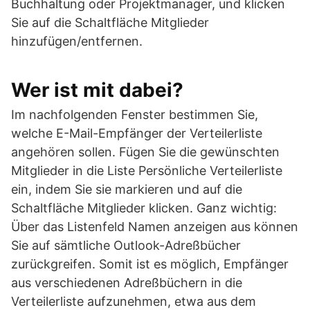
Buchhaltung oder Projektmanager, und klicken
Sie auf die Schaltfläche Mitglieder
hinzufügen/entfernen.
Wer ist mit dabei?
Im nachfolgenden Fenster bestimmen Sie,
welche E-Mail-Empfänger der Verteilerliste
angehören sollen. Fügen Sie die gewünschten
Mitglieder in die Liste Persönliche Verteilerliste
ein, indem Sie sie markieren und auf die
Schaltfläche Mitglieder klicken. Ganz wichtig:
Über das Listenfeld Namen anzeigen aus können
Sie auf sämtliche Outlook-Adreßbücher
zurückgreifen. Somit ist es möglich, Empfänger
aus verschiedenen Adreßbüchern in die
Verteilerliste aufzunehmen, etwa aus dem