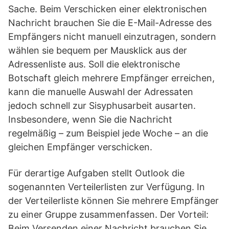
Sache. Beim Verschicken einer elektronischen
Nachricht brauchen Sie die E-Mail-Adresse des
Empfängers nicht manuell einzutragen, sondern
wählen sie bequem per Mausklick aus der
Adressenliste aus. Soll die elektronische
Botschaft gleich mehrere Empfänger erreichen,
kann die manuelle Auswahl der Adressaten
jedoch schnell zur Sisyphusarbeit ausarten.
Insbesondere, wenn Sie die Nachricht
regelmäßig – zum Beispiel jede Woche – an die
gleichen Empfänger verschicken.
Für derartige Aufgaben stellt Outlook die
sogenannten Verteilerlisten zur Verfügung. In
der Verteilerliste können Sie mehrere Empfänger
zu einer Gruppe zusammenfassen. Der Vorteil:
Beim Versenden einer Nachricht brauchen Sie