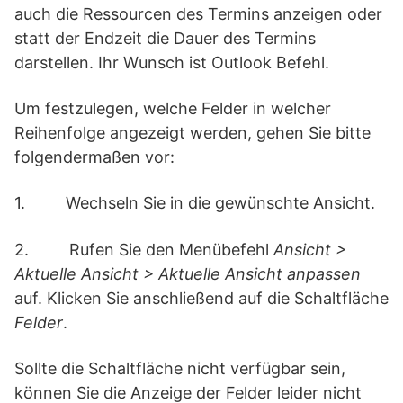
auch die Ressourcen des Termins anzeigen oder
statt der Endzeit die Dauer des Termins
darstellen. Ihr Wunsch ist Outlook Befehl.
Um festzulegen, welche Felder in welcher
Reihenfolge
angezeigt werden, gehen Sie bitte
folgendermaßen vor:
1. Wechseln Sie in die gewünschte Ansicht.
2. Rufen Sie den Menübefehl
Ansicht >
Aktuelle Ansicht > Aktuelle Ansicht anpassen
auf. Klicken Sie anschließend auf die Schaltfläche
Felder
.
Sollte die Schaltfläche nicht verfügbar sein,
können Sie die Anzeige der Felder leider nicht