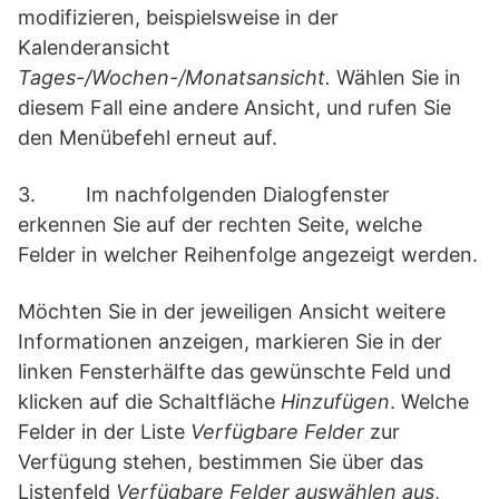
modifizieren, beispielsweise in der
Kalenderansicht
Tages-/Wochen-/Monatsansicht.
Wählen Sie in
diesem Fall eine andere Ansicht, und rufen Sie
den Menübefehl erneut auf.
3. Im nachfolgenden Dialogfenster
erkennen Sie auf der rechten Seite, welche
Felder in welcher Reihenfolge angezeigt werden.
Möchten Sie in der jeweiligen Ansicht weitere
Informationen anzeigen, markieren Sie in der
linken Fensterhälfte das gewünschte Feld und
klicken auf die Schaltfläche
Hinzufügen
. Welche
Felder in der Liste
Verfügbare Felder
zur
Verfügung stehen, bestimmen Sie über das
Listenfeld
Verfügbare Felder auswählen aus
,