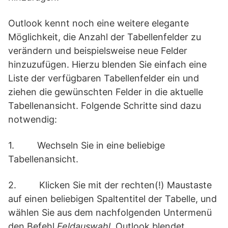
Outlook kennt noch eine weitere elegante
Möglichkeit, die Anzahl der Tabellenfelder zu
verändern und beispielsweise neue Felder
hinzuzufügen. Hierzu blenden Sie einfach eine
Liste der verfügbaren Tabellenfelder ein und
ziehen die gewünschten Felder in die aktuelle
Tabellenansicht. Folgende Schritte sind dazu
notwendig:
1. Wechseln Sie in eine beliebige
Tabellenansicht.
2. Klicken Sie mit der rechten(!) Maustaste
auf einen beliebigen Spaltentitel der Tabelle, und
wählen Sie aus dem nachfolgenden Untermenü
den Befehl
Feldauswahl
. Outlook blendet