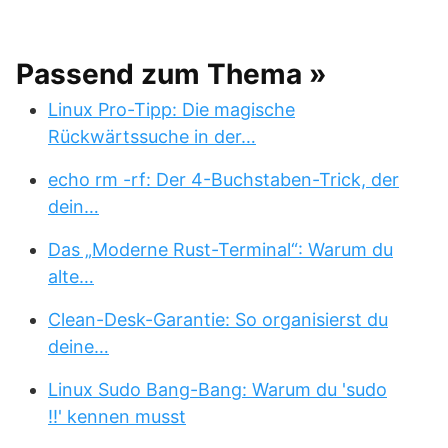
Passend zum Thema »
Linux Pro-Tipp: Die magische
Rückwärtssuche in der…
echo rm -rf: Der 4-Buchstaben-Trick, der
dein…
Das „Moderne Rust-Terminal“: Warum du
alte…
Clean-Desk-Garantie: So organisierst du
deine…
Linux Sudo Bang-Bang: Warum du 'sudo
!!' kennen musst