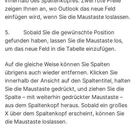
innerhalb des Spaltenkopfes. Zwei rote Pfeile
zeigen Ihnen an, wo Outlook das neue Feld
einfügen wird, wenn Sie die Maustaste loslassen.
5. Sobald Sie die gewünschte Position
gefunden haben, lassen Sie die Maustaste los,
um das neue Feld in die Tabelle einzufügen.
Auf die gleiche Weise können Sie Spalten
übrigens auch wieder entfernen. Klicken Sie
innerhalb der Ansicht auf den Spaltentitel, halten
Sie die Maustaste gedrückt, und ziehen Sie die
Spalte – mit weiterhin gedrückter Maustaste –
aus dem Spaltenkopf heraus. Sobald ein großes
X über dem Spaltenkopf erscheint, können Sie
die Maustaste loslassen.