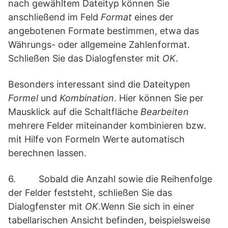
nach gewähltem Dateityp können Sie
anschließend im Feld
Format
eines der
angebotenen Formate bestimmen, etwa das
Währungs- oder allgemeine Zahlenformat.
Schließen Sie das Dialogfenster mit
OK
.
Besonders interessant sind die Dateitypen
Formel
und
Kombination
. Hier können Sie per
Mausklick auf die Schaltfläche
Bearbeiten
mehrere Felder miteinander kombinieren bzw.
mit Hilfe von Formeln Werte automatisch
berechnen lassen.
6. Sobald die Anzahl sowie die Reihenfolge
der Felder feststeht, schließen Sie das
Dialogfenster mit
OK
.Wenn Sie sich in einer
tabellarischen Ansicht befinden, beispielsweise