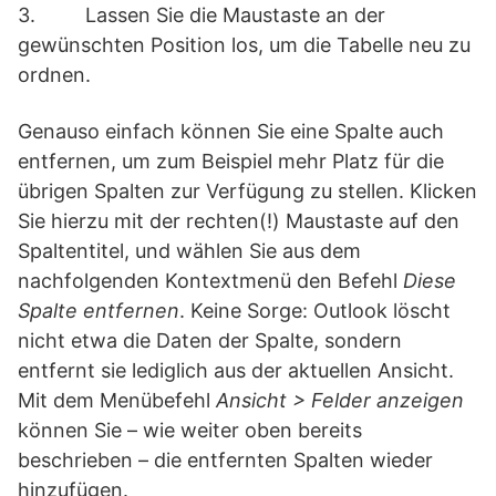
3. Lassen Sie die Maustaste an der
gewünschten Position los, um die Tabelle neu zu
ordnen.
Genauso einfach können Sie eine Spalte auch
entfernen, um zum Beispiel mehr Platz für die
übrigen Spalten zur Verfügung zu stellen. Klicken
Sie hierzu mit der rechten(!) Maustaste auf den
Spaltentitel, und wählen Sie aus dem
nachfolgenden Kontextmenü den Befehl
Diese
Spalte entfernen
. Keine Sorge: Outlook löscht
nicht etwa die Daten der Spalte, sondern
entfernt sie lediglich aus der aktuellen Ansicht.
Mit dem Menübefehl
Ansicht > Felder anzeigen
können Sie – wie weiter oben bereits
beschrieben – die entfernten Spalten wieder
hinzufügen.