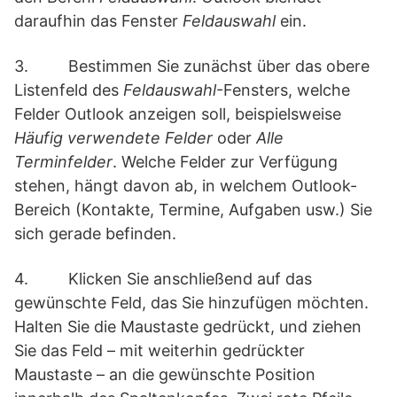
daraufhin das Fenster
Feldauswahl
ein.
3. Bestimmen Sie zunächst über das obere
Listenfeld des
Feldauswahl
-Fensters, welche
Felder Outlook anzeigen soll, beispielsweise
Häufig verwendete Felder
oder
Alle
Terminfelder
. Welche Felder zur Verfügung
stehen, hängt davon ab, in welchem Outlook-
Bereich (Kontakte, Termine, Aufgaben usw.) Sie
sich gerade befinden.
4. Klicken Sie anschließend auf das
gewünschte Feld, das Sie hinzufügen möchten.
Halten Sie die Maustaste gedrückt, und ziehen
Sie das Feld – mit weiterhin gedrückter
Maustaste – an die gewünschte Position