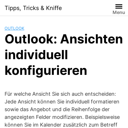
Skip
Tipps, Tricks & Kniffe
to
Menu
content
OUTLOOK
Outlook: Ansichten
individuell
konfigurieren
Für welche Ansicht Sie sich auch entscheiden:
Jede Ansicht können Sie individuell formatieren
sowie das Angebot und die Reihenfolge der
angezeigten Felder modifizieren. Beispielsweise
können Sie im Kalender zusätzlich zum Betreff