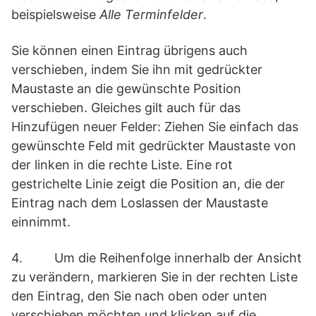
beispielsweise
Alle Terminfelder
.
Sie können einen Eintrag übrigens auch
verschieben, indem Sie ihn mit gedrückter
Maustaste an die gewünschte Position
verschieben. Gleiches gilt auch für das
Hinzufügen neuer Felder: Ziehen Sie einfach das
gewünschte Feld mit gedrückter Maustaste von
der linken in die rechte Liste. Eine rot
gestrichelte Linie zeigt die Position an, die der
Eintrag nach dem Loslassen der Maustaste
einnimmt.
4. Um die Reihenfolge innerhalb der Ansicht
zu verändern, markieren Sie in der rechten Liste
den Eintrag, den Sie nach oben oder unten
verschieben möchten und klicken auf die