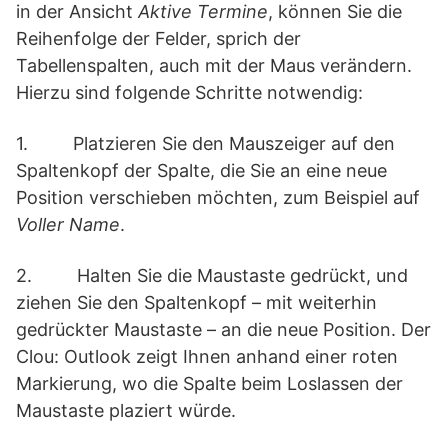
in der Ansicht
Aktive Termine
, können Sie die
Reihenfolge der Felder, sprich der
Tabellenspalten, auch mit der Maus verändern.
Hierzu sind folgende Schritte notwendig:
1. Platzieren Sie den Mauszeiger auf den
Spaltenkopf der Spalte, die Sie an eine neue
Position verschieben möchten, zum Beispiel auf
Voller Name
.
2. Halten Sie die Maustaste gedrückt, und
ziehen Sie den Spaltenkopf – mit weiterhin
gedrückter Maustaste – an die neue Position. Der
Clou: Outlook zeigt Ihnen anhand einer roten
Markierung, wo die Spalte beim Loslassen der
Maustaste plaziert würde.