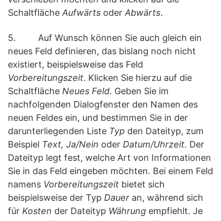
Schaltfläche
Aufwärts
oder
Abwärts
.
5. Auf Wunsch können Sie auch gleich ein
neues Feld definieren, das bislang noch nicht
existiert, beispielsweise das Feld
Vorbereitungszeit
. Klicken Sie hierzu auf die
Schaltfläche
Neues Feld
. Geben Sie im
nachfolgenden Dialogfenster den Namen des
neuen Feldes ein, und bestimmen Sie in der
darunterliegenden Liste
Typ
den Dateityp, zum
Beispiel
Text, Ja/Nein
oder
Datum/Uhrzeit
. Der
Dateityp legt fest, welche Art von Informationen
Sie in das Feld eingeben möchten. Bei einem Feld
namens
Vorbereitungszeit
bietet sich
beispielsweise der Typ
Dauer
an, während sich
für
Kosten
der Dateityp
Währung
empfiehlt. Je