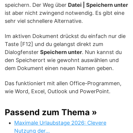
speichern. Der Weg über
Datei | Speichern unter
ist aber nicht zwingend notwendig. Es gibt eine
sehr viel schnellere Alternative.
Im aktiven Dokument drückst du einfach nur die
Taste [F12] und du gelangst direkt zum
Dialogfenster
Speichern unter
. Nun kannst du
den Speicherort wie gewohnt auswählen und
dem Dokument einen neuen Namen geben.
Das funktioniert mit allen Office-Programmen,
wie Word, Excel, Outlook und PowerPoint.
Passend zum Thema »
Maximale Urlaubstage 2026: Clevere
Nutzung der…