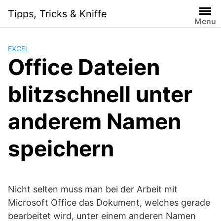
Skip
Tipps, Tricks & Kniffe
to
Menu
content
EXCEL
Office Dateien
blitzschnell unter
anderem Namen
speichern
Nicht selten muss man bei der Arbeit mit
Microsoft Office das Dokument, welches gerade
bearbeitet wird, unter einem anderen Namen