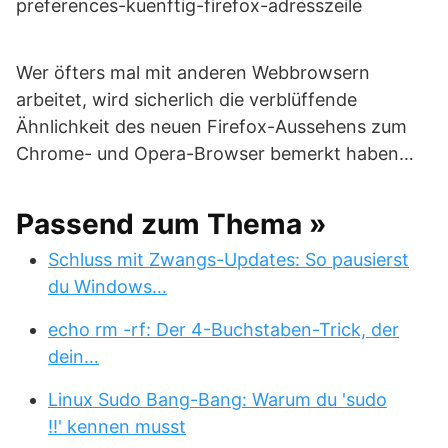
Wer öfters mal mit anderen Webbrowsern
arbeitet, wird sicherlich die verblüffende
Ähnlichkeit des neuen Firefox-Aussehens zum
Chrome- und Opera-Browser bemerkt haben…
Passend zum Thema »
Schluss mit Zwangs-Updates: So pausierst
du Windows…
echo rm -rf: Der 4-Buchstaben-Trick, der
dein…
Linux Sudo Bang-Bang: Warum du 'sudo
!!' kennen musst