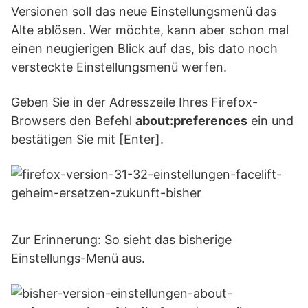
Versionen soll das neue Einstellungsmenü das
Alte ablösen. Wer möchte, kann aber schon mal
einen neugierigen Blick auf das, bis dato noch
versteckte Einstellungsmenü werfen.
Geben Sie in der Adresszeile Ihres Firefox-
Browsers den Befehl
about:preferences
ein und
bestätigen Sie mit [Enter].
Zur Erinnerung: So sieht das bisherige
Einstellungs-Menü aus.