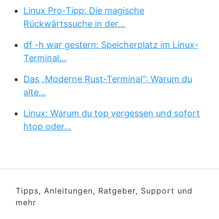
Linux Pro-Tipp: Die magische
Rückwärtssuche in der…
df -h war gestern: Speicherplatz im Linux-
Terminal…
Das „Moderne Rust-Terminal“: Warum du
alte…
Linux: Warum du top vergessen und sofort
htop oder…
Tipps, Anleitungen, Ratgeber, Support und
mehr