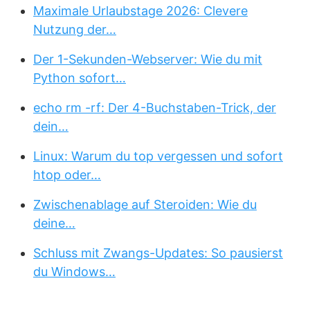
Maximale Urlaubstage 2026: Clevere
Nutzung der…
Der 1-Sekunden-Webserver: Wie du mit
Python sofort…
echo rm -rf: Der 4-Buchstaben-Trick, der
dein…
Linux: Warum du top vergessen und sofort
htop oder…
Zwischenablage auf Steroiden: Wie du
deine…
Schluss mit Zwangs-Updates: So pausierst
du Windows…