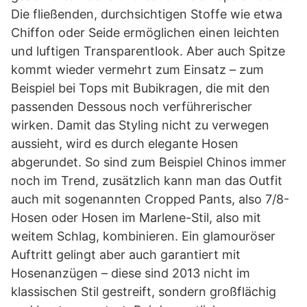
Die fließenden, durchsichtigen Stoffe wie etwa
Chiffon oder Seide ermöglichen einen leichten
und luftigen Transparentlook. Aber auch Spitze
kommt wieder vermehrt zum Einsatz – zum
Beispiel bei Tops mit Bubikragen, die mit den
passenden Dessous noch verführerischer
wirken. Damit das Styling nicht zu verwegen
aussieht, wird es durch elegante Hosen
abgerundet. So sind zum Beispiel Chinos immer
noch im Trend, zusätzlich kann man das Outfit
auch mit sogenannten Cropped Pants, also 7/8-
Hosen oder Hosen im Marlene-Stil, also mit
weitem Schlag, kombinieren. Ein glamouröser
Auftritt gelingt aber auch garantiert mit
Hosenanzügen – diese sind 2013 nicht im
klassischen Stil gestreift, sondern großflächig