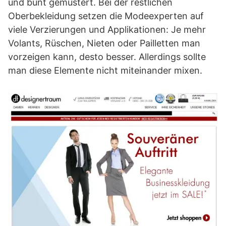
und bunt gemustert. Bei der restlichen
Oberbekleidung setzen die Modeexperten auf
viele Verzierungen und Applikationen: Je mehr
Volants, Rüschen, Nieten oder Pailletten man
vorzeigen kann, desto besser. Allerdings sollte
man diese Elemente nicht miteinander mixen.