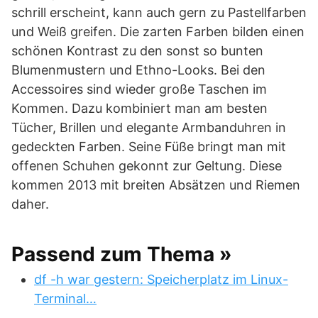
schrill erscheint, kann auch gern zu Pastellfarben
und Weiß greifen. Die zarten Farben bilden einen
schönen Kontrast zu den sonst so bunten
Blumenmustern und Ethno-Looks. Bei den
Accessoires sind wieder große Taschen im
Kommen. Dazu kombiniert man am besten
Tücher, Brillen und elegante Armbanduhren in
gedeckten Farben. Seine Füße bringt man mit
offenen Schuhen gekonnt zur Geltung. Diese
kommen 2013 mit breiten Absätzen und Riemen
daher.
Passend zum Thema »
df -h war gestern: Speicherplatz im Linux-
Terminal…