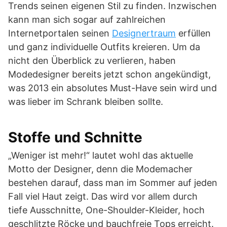
Trends seinen eigenen Stil zu finden. Inzwischen
kann man sich sogar auf zahlreichen
Internetportalen seinen
Designertraum
erfüllen
und ganz individuelle Outfits kreieren. Um da
nicht den Überblick zu verlieren, haben
Modedesigner bereits jetzt schon angekündigt,
was 2013 ein absolutes Must-Have sein wird und
was lieber im Schrank bleiben sollte.
Stoffe und Schnitte
„Weniger ist mehr!“ lautet wohl das aktuelle
Motto der Designer, denn die Modemacher
bestehen darauf, dass man im Sommer auf jeden
Fall viel Haut zeigt. Das wird vor allem durch
tiefe Ausschnitte, One-Shoulder-Kleider, hoch
geschlitzte Röcke und bauchfreie Tops erreicht.