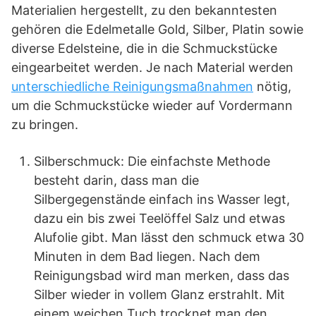
Materialien hergestellt, zu den bekanntesten
gehören die Edelmetalle Gold, Silber, Platin sowie
diverse Edelsteine, die in die Schmuckstücke
eingearbeitet werden. Je nach Material werden
unterschiedliche Reinigungsmaßnahmen
nötig,
um die Schmuckstücke wieder auf Vordermann
zu bringen.
Silberschmuck: Die einfachste Methode
besteht darin, dass man die
Silbergegenstände einfach ins Wasser legt,
dazu ein bis zwei Teelöffel Salz und etwas
Alufolie gibt. Man lässt den schmuck etwa 30
Minuten in dem Bad liegen. Nach dem
Reinigungsbad wird man merken, dass das
Silber wieder in vollem Glanz erstrahlt. Mit
einem weichen Tuch trocknet man den