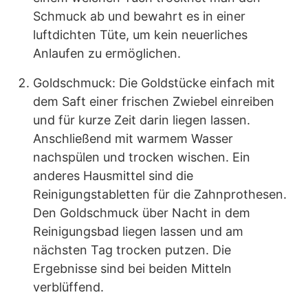
Schmuck ab und bewahrt es in einer
luftdichten Tüte, um kein neuerliches
Anlaufen zu ermöglichen.
Goldschmuck: Die Goldstücke einfach mit
dem Saft einer frischen Zwiebel einreiben
und für kurze Zeit darin liegen lassen.
Anschließend mit warmem Wasser
nachspülen und trocken wischen. Ein
anderes Hausmittel sind die
Reinigungstabletten für die Zahnprothesen.
Den Goldschmuck über Nacht in dem
Reinigungsbad liegen lassen und am
nächsten Tag trocken putzen. Die
Ergebnisse sind bei beiden Mitteln
verblüffend.