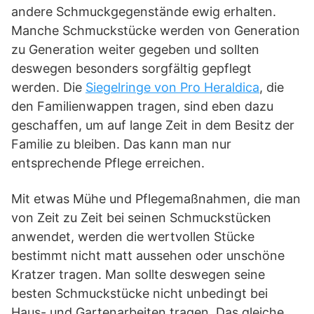
andere Schmuckgegenstände ewig erhalten.
Manche Schmuckstücke werden von Generation
zu Generation weiter gegeben und sollten
deswegen besonders sorgfältig gepflegt
werden. Die
Siegelringe von Pro Heraldica
, die
den Familienwappen tragen, sind eben dazu
geschaffen, um auf lange Zeit in dem Besitz der
Familie zu bleiben. Das kann man nur
entsprechende Pflege erreichen.
Mit etwas Mühe und Pflegemaßnahmen, die man
von Zeit zu Zeit bei seinen Schmuckstücken
anwendet, werden die wertvollen Stücke
bestimmt nicht matt aussehen oder unschöne
Kratzer tragen. Man sollte deswegen seine
besten Schmuckstücke nicht unbedingt bei
Haus- und Gartenarbeiten tragen. Das gleiche