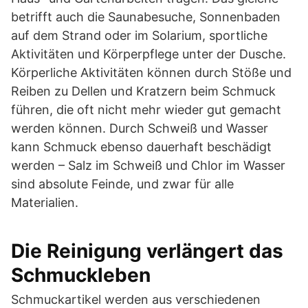
betrifft auch die Saunabesuche, Sonnenbaden
auf dem Strand oder im Solarium, sportliche
Aktivitäten und Körperpflege unter der Dusche.
Körperliche Aktivitäten können durch Stöße und
Reiben zu Dellen und Kratzern beim Schmuck
führen, die oft nicht mehr wieder gut gemacht
werden können. Durch Schweiß und Wasser
kann Schmuck ebenso dauerhaft beschädigt
werden – Salz im Schweiß und Chlor im Wasser
sind absolute Feinde, und zwar für alle
Materialien.
Die Reinigung verlängert das
Schmuckleben
Schmuckartikel werden aus verschiedenen