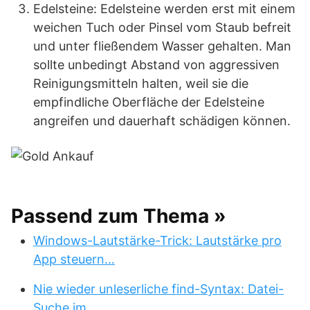
Edelsteine: Edelsteine werden erst mit einem
weichen Tuch oder Pinsel vom Staub befreit
und unter fließendem Wasser gehalten. Man
sollte unbedingt Abstand von aggressiven
Reinigungsmitteln halten, weil sie die
empfindliche Oberfläche der Edelsteine
angreifen und dauerhaft schädigen können.
Passend zum Thema »
Windows-Lautstärke-Trick: Lautstärke pro
App steuern…
Nie wieder unleserliche find-Syntax: Datei-
Suche im…