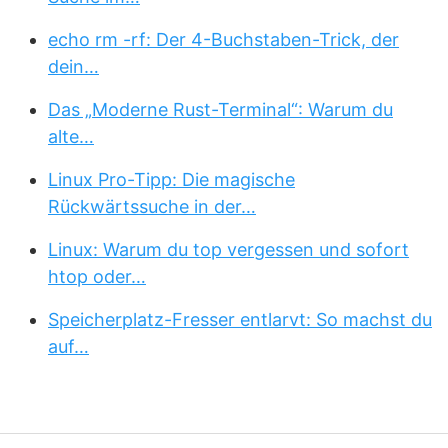
echo rm -rf: Der 4-Buchstaben-Trick, der
dein…
Das „Moderne Rust-Terminal“: Warum du
alte…
Linux Pro-Tipp: Die magische
Rückwärtssuche in der…
Linux: Warum du top vergessen und sofort
htop oder…
Speicherplatz-Fresser entlarvt: So machst du
auf…