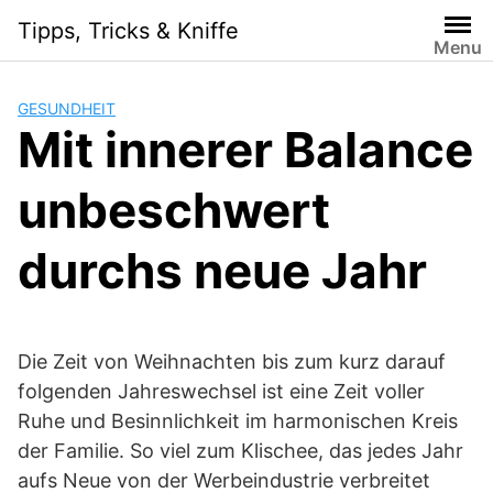
Skip
Tipps, Tricks & Kniffe
to
Menu
content
GESUNDHEIT
Mit innerer Balance
unbeschwert
durchs neue Jahr
Die Zeit von Weihnachten bis zum kurz darauf
folgenden Jahreswechsel ist eine Zeit voller
Ruhe und Besinnlichkeit im harmonischen Kreis
der Familie. So viel zum Klischee, das jedes Jahr
aufs Neue von der Werbeindustrie verbreitet