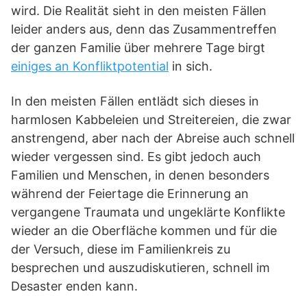
wird. Die Realität sieht in den meisten Fällen
leider anders aus, denn das Zusammentreffen
der ganzen Familie über mehrere Tage birgt
einiges an Konfliktpotential
in sich.
In den meisten Fällen entlädt sich dieses in
harmlosen Kabbeleien und Streitereien, die zwar
anstrengend, aber nach der Abreise auch schnell
wieder vergessen sind. Es gibt jedoch auch
Familien und Menschen, in denen besonders
während der Feiertage die Erinnerung an
vergangene Traumata und ungeklärte Konflikte
wieder an die Oberfläche kommen und für die
der Versuch, diese im Familienkreis zu
besprechen und auszudiskutieren, schnell im
Desaster enden kann.