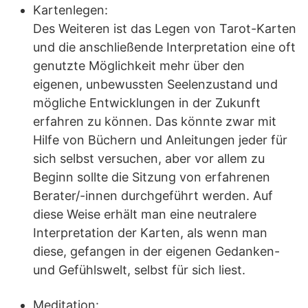
Kartenlegen:
Des Weiteren ist das Legen von Tarot-Karten
und die anschließende Interpretation eine oft
genutzte Möglichkeit mehr über den
eigenen, unbewussten Seelenzustand und
mögliche Entwicklungen in der Zukunft
erfahren zu können. Das könnte zwar mit
Hilfe von Büchern und Anleitungen jeder für
sich selbst versuchen, aber vor allem zu
Beginn sollte die Sitzung von erfahrenen
Berater/-innen durchgeführt werden. Auf
diese Weise erhält man eine neutralere
Interpretation der Karten, als wenn man
diese, gefangen in der eigenen Gedanken-
und Gefühlswelt, selbst für sich liest.
Meditation: