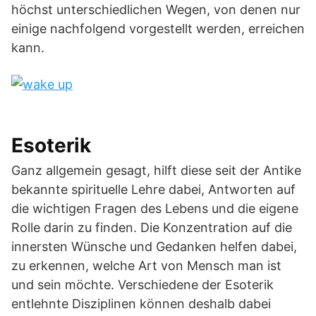
höchst unterschiedlichen Wegen, von denen nur
einige nachfolgend vorgestellt werden, erreichen
kann.
Esoterik
Ganz allgemein gesagt, hilft diese seit der Antike
bekannte spirituelle Lehre dabei, Antworten auf
die wichtigen Fragen des Lebens und die eigene
Rolle darin zu finden. Die Konzentration auf die
innersten Wünsche und Gedanken helfen dabei,
zu erkennen, welche Art von Mensch man ist
und sein möchte. Verschiedene der Esoterik
entlehnte Disziplinen können deshalb dabei