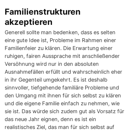
Familienstrukturen
akzeptieren
Generell sollte man bedenken, dass es selten
eine gute Idee ist, Probleme im Rahmen einer
Familienfeier zu klären. Die Erwartung einer
ruhigen, fairen Aussprache mit anschließender
Versöhnung wird nur in den absoluten
Ausnahmefällen erfüllt und wahrscheinlich eher
in ihr Gegenteil umgekehrt. Es ist deshalb
sinnvoller, tiefgehende familiäre Probleme und
den Umgang mit ihnen für sich selbst zu klären
und die eigene Familie einfach zu nehmen, wie
sie ist. Das würde sich zudem gut als Vorsatz für
das neue Jahr eignen, denn es ist ein
realistisches Ziel, das man für sich selbst auf