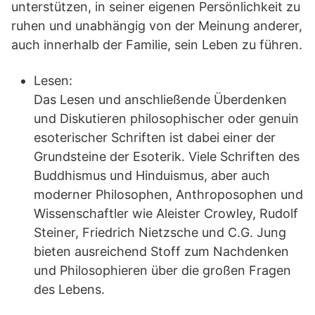
unterstützen, in seiner eigenen Persönlichkeit zu
ruhen und unabhängig von der Meinung anderer,
auch innerhalb der Familie, sein Leben zu führen.
Lesen:
Das Lesen und anschließende Überdenken
und Diskutieren philosophischer oder genuin
esoterischer Schriften ist dabei einer der
Grundsteine der Esoterik. Viele Schriften des
Buddhismus und Hinduismus, aber auch
moderner Philosophen, Anthroposophen und
Wissenschaftler wie Aleister Crowley, Rudolf
Steiner, Friedrich Nietzsche und C.G. Jung
bieten ausreichend Stoff zum Nachdenken
und Philosophieren über die großen Fragen
des Lebens.