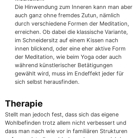
Die Hinwendung zum Inneren kann man aber
auch ganz ohne fremdes Zutun, nämlich
durch verschiedene Formen der Meditation,
erreichen. Ob dabei die klassische Variante,
im Schneidersitz auf einem Kissen nach
innen blickend, oder eine eher aktive Form
der Meditation, wie beim Yoga oder auch
während künstlerischer Betätigungen
gewählt wird, muss im Endeffekt jeder für
sich selbst herausfinden.
Therapie
Stellt man jedoch fest, dass sich das eigene
Wohlbefinden trotz allem nicht verbessert und
dass man nach wie vor in familiären Strukturen