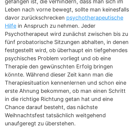
gefangen ist, die verhindern, dass man sich im
Leben nach vorne bewegt, sollte man keinesfalls
davor zurückschrecken
psychotherapeutische
Hilfe
in Anspruch zu nehmen. Jeder
Psychotherapeut wird zunächst zwischen bis zu
fünf probatorische Sitzungen abhalten, in denen
festgestellt wird, ob überhaupt ein tiefgehendes
psychisches Problem vorliegt und ob eine
Therapie den gewünschten Erfolg bringen
könnte. Während dieser Zeit kann man die
Therapiesituation kennenlernen und schon eine
erste Ahnung bekommen, ob man einen Schritt
in die richtige Richtung getan hat und eine
Chance darauf besteht, das nächste
Weihnachtsfest tatsächlich weitgehend
unaufgeregt zu überstehen.