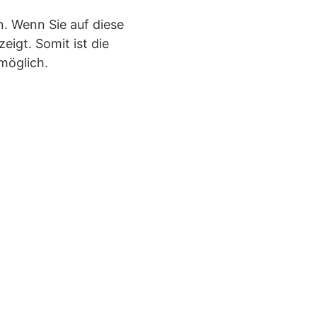
. Wenn Sie auf diese
igt. Somit ist die
möglich.