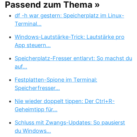
Passend zum Thema »
df -h war gestern: Speicherplatz im Linux-
Terminal…
Windows-Lautstärke-Trick: Lautstärke pro
App steuern…
Speicherplatz-Fresser entlarvt: So machst du
auf…
Festplatten-Spione im Terminal:
Speicherfresser…
Nie wieder doppelt tippen: Der Ctrl+R-
Geheimtipp für…
Schluss mit Zwangs-Updates: So pausierst
du Windows…