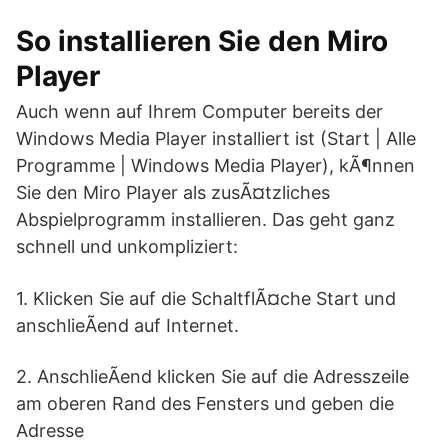
So installieren Sie den Miro
Player
Auch wenn auf Ihrem Computer bereits der
Windows Media Player installiert ist (Start | Alle
Programme | Windows Media Player), kÃ¶nnen
Sie den Miro Player als zusÃ¤tzliches
Abspielprogramm installieren. Das geht ganz
schnell und unkompliziert:
1. Klicken Sie auf die SchaltflÃ¤che Start und
anschlieÃend auf Internet.
2. AnschlieÃend klicken Sie auf die Adresszeile
am oberen Rand des Fensters und geben die
Adresse