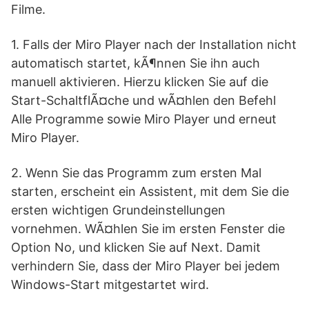
Filme.
1. Falls der Miro Player nach der Installation nicht
automatisch startet, kÃ¶nnen Sie ihn auch
manuell aktivieren. Hierzu klicken Sie auf die
Start-SchaltflÃ¤che und wÃ¤hlen den Befehl
Alle Programme sowie Miro Player und erneut
Miro Player.
2. Wenn Sie das Programm zum ersten Mal
starten, erscheint ein Assistent, mit dem Sie die
ersten wichtigen Grundeinstellungen
vornehmen. WÃ¤hlen Sie im ersten Fenster die
Option No, und klicken Sie auf Next. Damit
verhindern Sie, dass der Miro Player bei jedem
Windows-Start mitgestartet wird.