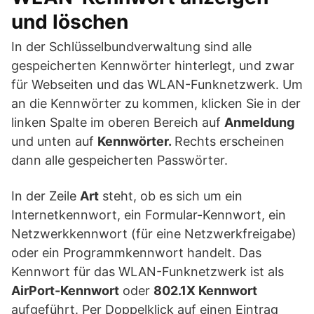
und löschen
In der Schlüsselbundverwaltung sind alle
gespeicherten Kennwörter hinterlegt, und zwar
für Webseiten und das WLAN-Funknetzwerk. Um
an die Kennwörter zu kommen, klicken Sie in der
linken Spalte im oberen Bereich auf
Anmeldung
und unten auf
Kennwörter.
Rechts erscheinen
dann alle gespeicherten Passwörter.
In der Zeile
Art
steht, ob es sich um ein
Internetkennwort, ein Formular-Kennwort, ein
Netzwerkkennwort (für eine Netzwerkfreigabe)
oder ein Programmkennwort handelt. Das
Kennwort für das WLAN-Funknetzwerk ist als
AirPort-Kennwort
oder
802.1X Kennwort
aufgeführt. Per Doppelklick auf einen Eintrag