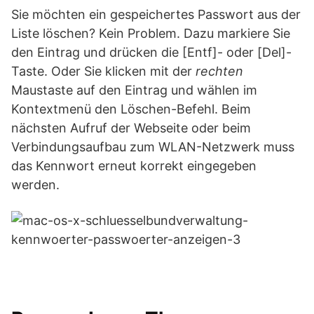
Sie möchten ein gespeichertes Passwort aus der
Liste löschen? Kein Problem. Dazu markiere Sie
den Eintrag und drücken die [Entf]- oder [Del]-
Taste. Oder Sie klicken mit der
rechten
Maustaste auf den Eintrag und wählen im
Kontextmenü den Löschen-Befehl. Beim
nächsten Aufruf der Webseite oder beim
Verbindungsaufbau zum WLAN-Netzwerk muss
das Kennwort erneut korrekt eingegeben
werden.