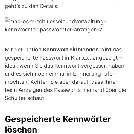
geht’s zu den Details.
Mit der Option
Kennwort einblenden
wird das
gespeicherte Passwort in Klartext angezeigt –
ideal, wenn Sie das Kennwort vergessen haben
und es sich noch einmal in Erinnerung rufen
möchten. Achten Sie aber darauf, dass Ihnen
beim Anzeigen des Passworts niemand über die
Schulter schaut.
Gespeicherte Kennwörter
löschen