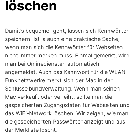
löschen
Damit’s bequemer geht, lassen sich Kennwörter
speichern. Ist ja auch eine praktische Sache,
wenn man sich die Kennwörter für Webseiten
nicht immer merken muss. Einmal gemerkt, wird
man bei Onlinediensten automatisch
angemeldet. Auch das Kennwort für die WLAN-
Funknetzwerke merkt sich der Mac in der
Schlüsselbundverwaltung. Wenn man seinen
Mac verkauft oder verleiht, sollte man die
gespeicherten Zugangsdaten für Webseiten und
das WiFi-Network löschen. Wir zeigen, wie man
die gespeicherten Passwörter anzeigt und aus
der Merkliste löscht.