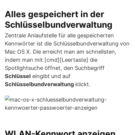
Alles gespeichert in der
Schlüsselbundverwaltung
Zentrale Anlaufstelle für alle gespeicherten
Kennwörter ist die Schlüsselbundverwaltung von
Mac OS X. Die erreicht man am schnellsten,
indem man mit [cmd][Leertaste] die
Spotlightsuche öffnet, den Suchbegriff
Schlüssel
eingibt und auf
Schlüsselbundverwaltung
klickt.
WLAN-Kennwort anzeigen