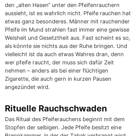
den „alten Hasen“ unter den Pfeifenrauchern
aussieht, ist es wahrlich nicht. Pfeife rauchen hat
etwas ganz besonderes. Männer mit rauchender
Pfeife im Mund strahlen fast immer eine gewisse
Weisheit und Gesetztheit aus. Fast scheint es so,
als könnte sie nichts aus der Ruhe bringen. Und
vielleicht ist da auch etwas Wahres dran, denn
wer pfeife raucht, der muss sich dafür Zeit
nehmen – anders als bei einer flüchtigen
Zigarette, die auch gern in kurzen Pausen
angezündet wird.
Rituelle Rauchschwaden
Das Ritual des Pfeiferauchens beginnt mit dem
Stopfen der selbigen. Jede Pfeife besitzt eine
Brennkammer, in der der Tabak verbrannt wird.