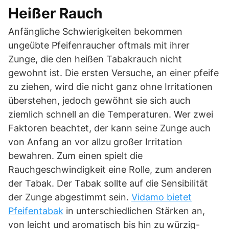
Heißer Rauch
Anfängliche Schwierigkeiten bekommen
ungeübte Pfeifenraucher oftmals mit ihrer
Zunge, die den heißen Tabakrauch nicht
gewohnt ist. Die ersten Versuche, an einer pfeife
zu ziehen, wird die nicht ganz ohne Irritationen
überstehen, jedoch gewöhnt sie sich auch
ziemlich schnell an die Temperaturen. Wer zwei
Faktoren beachtet, der kann seine Zunge auch
von Anfang an vor allzu großer Irritation
bewahren. Zum einen spielt die
Rauchgeschwindigkeit eine Rolle, zum anderen
der Tabak. Der Tabak sollte auf die Sensibilität
der Zunge abgestimmt sein.
Vidamo bietet
Pfeifentabak
in unterschiedlichen Stärken an,
von leicht und aromatisch bis hin zu würzig-