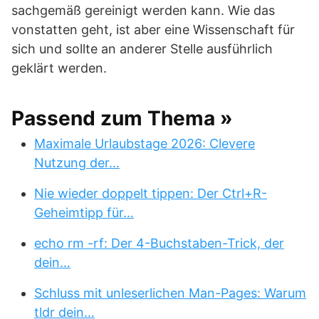
sachgemäß gereinigt werden kann. Wie das
vonstatten geht, ist aber eine Wissenschaft für
sich und sollte an anderer Stelle ausführlich
geklärt werden.
Passend zum Thema »
Maximale Urlaubstage 2026: Clevere
Nutzung der…
Nie wieder doppelt tippen: Der Ctrl+R-
Geheimtipp für…
echo rm -rf: Der 4-Buchstaben-Trick, der
dein…
Schluss mit unleserlichen Man-Pages: Warum
tldr dein…