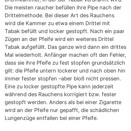
Die meisten raucher befüllen ihre Pipe nach der
Drittelmethode. Bei dieser Art des Rauchens
wird die Kammer zu etwa einem Drittel mit
Tabak befüllt und locker gestopft. Nach ein paar
Zügen an der Pfeife wird ein weiteres Drittel
Tabak aufgefüllt. Das ganze wird dann ein drittes
Mal wiederholt. Anfänger machen oft den Fehler,
dass sie ihre Pfeife zu fest stopfen grundsätzlich
gilt: die Pfeife untern lockerer und nach oben hin
immer fester stopfen –aber bloß nicht pressen.
Eine zu locker gestopfte Pipe kann jederzeit
während des Rauchens korrigiert bzw. fester
gestopft werden. Anders als bei einer Zigarette
wird an der Pfeife nur gepafft, die schädlichen
Lungenzüge entfallen bei einer Pfeife.