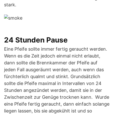
stark.
24 Stunden Pause
Eine Pfeife sollte immer fertig geraucht werden.
Wenn es die Zeit jedoch einmal nicht erlaubt,
dann sollte die Brennkammer der Pfeife auf
jeden Fall ausgeräumt werden, auch wenn das
fürchterlich qualmt und stinkt. Grundsätzlich
sollte die Pfeife maximal in Intervallen von 24
Stunden angezündet werden, damit sie in der
Zwischenzeit zur Genüge trocknen kann. Wurde
eine Pfeife fertig geraucht, dann einfach solange
liegen lassen, bis sie abgekühlt ist und so