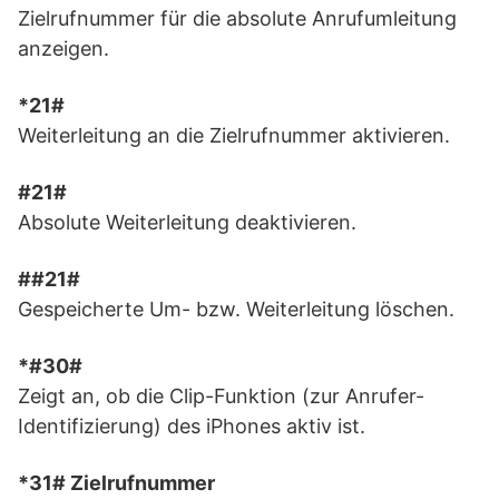
Zielrufnummer für die absolute Anrufumleitung
anzeigen.
*21#
Weiterleitung an die Zielrufnummer aktivieren.
#21#
Absolute Weiterleitung deaktivieren.
##21#
Gespeicherte Um- bzw. Weiterleitung löschen.
*#30#
Zeigt an, ob die Clip-Funktion (zur Anrufer-
Identifizierung) des iPhones aktiv ist.
*31# Zielrufnummer