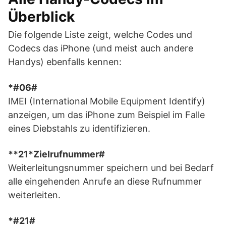
Überblick
Die folgende Liste zeigt, welche Codes und
Codecs das iPhone (und meist auch andere
Handys) ebenfalls kennen:
*#06#
IMEI (International Mobile Equipment Identify)
anzeigen, um das iPhone zum Beispiel im Falle
eines Diebstahls zu identifizieren.
**21*Zielrufnummer#
Weiterleitungsnummer speichern und bei Bedarf
alle eingehenden Anrufe an diese Rufnummer
weiterleiten.
*#21#