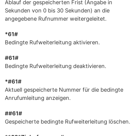
Ablauf der gespeicherten Frist (Angabe in
Sekunden von 0 bis 30 Sekunden) an die
angegebene Rufnummer weitergeleitet.
*61#
Bedingte Rufweiterleitung aktivieren.
#61#
Bedingte Rufweiterleitung deaktivieren.
*#61#
Aktuell gespeicherte Nummer für die bedingte
Anrufumleitung anzeigen.
##61#
Gespeicherte bedingte Rufweiterleitung löschen.