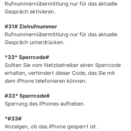
Rufnummernübermittlung nur für das aktuelle
Gespräch aktivieren.
#31# Zielrufnummer
Rufnummernübermittlung nur für das aktuelle
Gespräch unterdrücken.
*33* Sperrcode#
Sollten Sie vom Netzbetreiber einen Sperrcode
erhalten, verhindert dieser Code, das Sie mit
dem iPhone telefonieren können.
#33* Sperrcode#
Sperrung des iPhones aufheben.
*#33#
Anzeigen, ob das iPhone gesperrt ist.