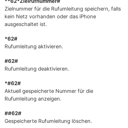
**62*Zielrufnummer#
Zielnummer für die Rufumleitung speichern, falls
kein Netz vorhanden oder das iPhone
ausgeschaltet ist.
*62#
Rufumleitung aktivieren.
#62#
Rufumleitung deaktivieren.
*#62#
Aktuell gespeicherte Nummer für die
Rufumleitung anzeigen.
##62#
Gespeicherte Rufumleitung löschen.