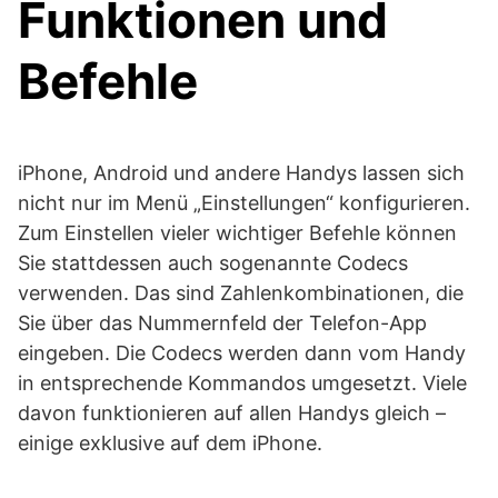
Funktionen und
Befehle
iPhone, Android und andere Handys lassen sich
nicht nur im Menü „Einstellungen“ konfigurieren.
Zum Einstellen vieler wichtiger Befehle können
Sie stattdessen auch sogenannte Codecs
verwenden. Das sind Zahlenkombinationen, die
Sie über das Nummernfeld der Telefon-App
eingeben. Die Codecs werden dann vom Handy
in entsprechende Kommandos umgesetzt. Viele
davon funktionieren auf allen Handys gleich –
einige exklusive auf dem iPhone.