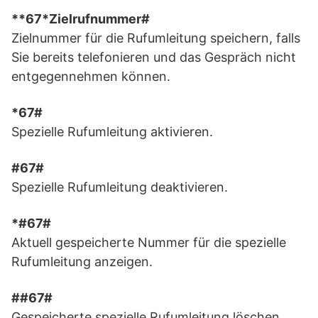
**67*Zielrufnummer#
Zielnummer für die Rufumleitung speichern, falls
Sie bereits telefonieren und das Gespräch nicht
entgegennehmen können.
*67#
Spezielle Rufumleitung aktivieren.
#67#
Spezielle Rufumleitung deaktivieren.
*#67#
Aktuell gespeicherte Nummer für die spezielle
Rufumleitung anzeigen.
##67#
Gespeicherte spezielle Rufumleitung löschen.