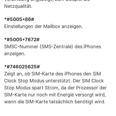
Netzqualität.
*#5005*86#
Einstellungen der Mailbox anzeigen.
*#5005*7672#
SMSC-Nummer (SMS-Zentrale) des iPhones
anzeigen.
*#746025625#
Zeigt an, ob SIM-Karte des iPhones den SIM
Clock Stop Modus unterstützt. Der SIM Clock
Stop Modus spart Strom, da der Prozessor der
SIM-Karte nur noch mit Energie versorgt wird,
wenn die SIM-Karte tatsächlich benötigt wird.