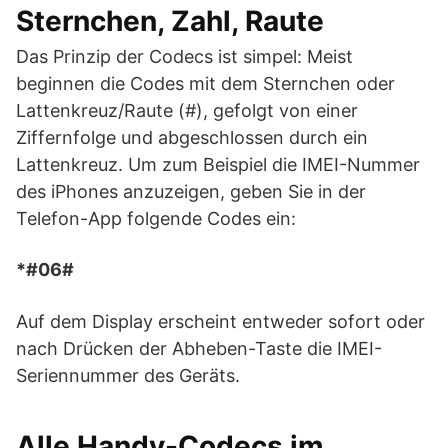
Sternchen, Zahl, Raute
Das Prinzip der Codecs ist simpel: Meist
beginnen die Codes mit dem Sternchen oder
Lattenkreuz/Raute (#), gefolgt von einer
Ziffernfolge und abgeschlossen durch ein
Lattenkreuz. Um zum Beispiel die IMEI-Nummer
des iPhones anzuzeigen, geben Sie in der
Telefon-App folgende Codes ein:
*#06#
Auf dem Display erscheint entweder sofort oder
nach Drücken der Abheben-Taste die IMEI-
Seriennummer des Geräts.
Alle Handy-Codecs im