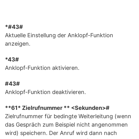
*#43#
Aktuelle Einstellung der Anklopf-Funktion
anzeigen.
*43#
Anklopf-Funktion aktivieren.
#43#
Anklopf-Funktion deaktivieren.
**61* Zielrufnummer ** <Sekunden>#
Zielrufnummer für bedingte Weiterleitung (wenn
das Gespräch zum Beispiel nicht angenommen
wird) speichern. Der Anruf wird dann nach