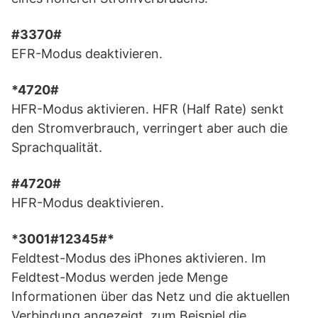
#3370#
EFR-Modus deaktivieren.
*4720#
HFR-Modus aktivieren. HFR (Half Rate) senkt
den Stromverbrauch, verringert aber auch die
Sprachqualität.
#4720#
HFR-Modus deaktivieren.
*3001#12345#*
Feldtest-Modus des iPhones aktivieren. Im
Feldtest-Modus werden jede Menge
Informationen über das Netz und die aktuellen
Verbindung angezeigt, zum Beispiel die