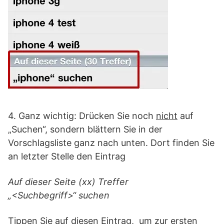
4. Ganz wichtig: Drücken Sie noch
nicht
auf
„Suchen“, sondern blättern Sie in der
Vorschlagsliste ganz nach unten. Dort finden Sie
an letzter Stelle den Eintrag
Auf dieser Seite (xx) Treffer
„<Suchbegriff>“ suchen
Tippen Sie auf diesen Eintrag, um zur ersten