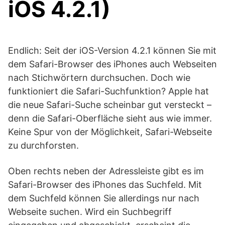
iOS 4.2.1)
Endlich: Seit der iOS-Version 4.2.1 können Sie mit
dem Safari-Browser des iPhones auch Webseiten
nach Stichwörtern durchsuchen. Doch wie
funktioniert die Safari-Suchfunktion? Apple hat
die neue Safari-Suche scheinbar gut versteckt –
denn die Safari-Oberfläche sieht aus wie immer.
Keine Spur von der Möglichkeit, Safari-Webseite
zu durchforsten.
Oben rechts neben der Adressleiste gibt es im
Safari-Browser des iPhones das Suchfeld. Mit
dem Suchfeld können Sie allerdings nur nach
Webseite suchen. Wird ein Suchbegriff