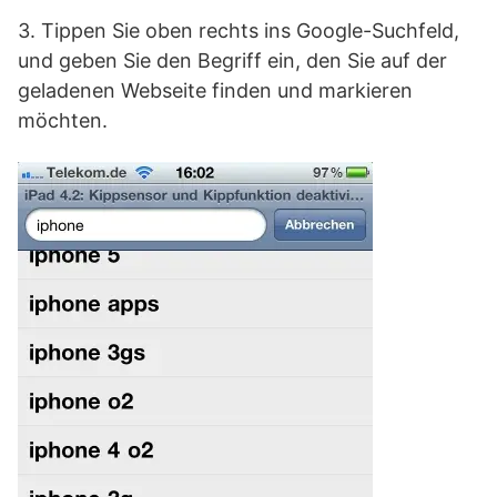
3. Tippen Sie oben rechts ins Google-Suchfeld,
und geben Sie den Begriff ein, den Sie auf der
geladenen Webseite finden und markieren
möchten.