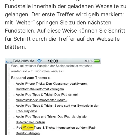
Fundstelle innerhalb der geladenen Webseite zu
gelangen. Der erste Treffer wird gelb markiert;
mit „Weiter“ springen Sie zu den nächsten
Fundstellen. Auf diese Weise können Sie Schritt
für Schritt durch die Treffer auf der Webseite
blättern.