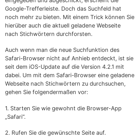
eingegeben und abgeschickt, erscheint die
Google-Trefferleiste. Doch das Suchfeld hat
noch mehr zu bieten. Mit einem Trick können Sie
hierüber auch die aktuell geladene Webseite
nach Stichwörtern durchforsten.
Auch wenn man die neue Suchfunktion des
Safari-Browser nicht auf Anhieb entdeckt, ist sie
seit dem iOS-Update auf die Version 4.2.1 mit
dabei. Um mit dem Safari-Browser eine geladene
Webseite nach Stichwörtern zu durchsuchen,
gehen Sie folgendermaßen vor:
1. Starten Sie wie gewohnt die Browser-App
„Safari“.
2. Rufen Sie die gewünschte Seite auf.