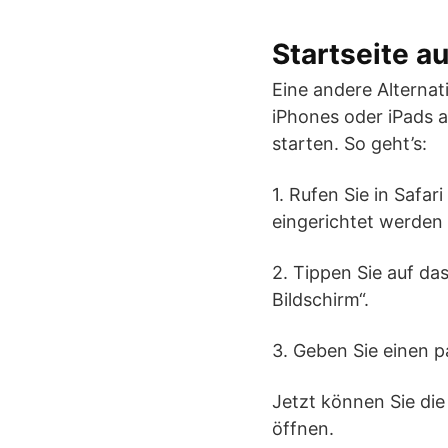
Startseite 
Eine andere Alternat
iPhones oder iPads a
starten. So geht’s:
1. Rufen Sie in Safar
eingerichtet werden s
2. Tippen Sie auf d
Bildschirm“.
3. Geben Sie einen p
Jetzt können Sie die
öffnen.