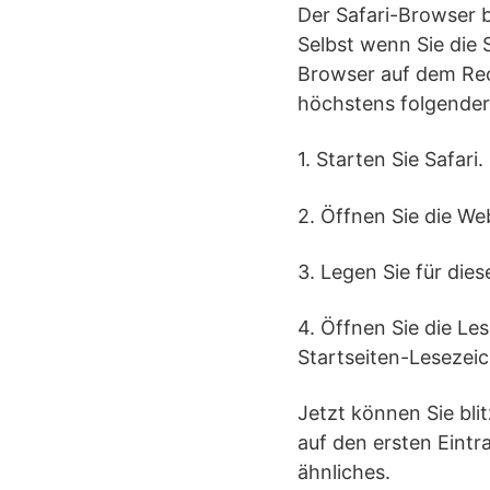
Der Safari-Browser b
Selbst wenn Sie die 
Browser auf dem Rech
höchstens folgender
1. Starten Sie Safari.
2. Öffnen Sie die Web
3. Legen Sie für dies
4. Öffnen Sie die Les
Startseiten-Lesezeic
Jetzt können Sie bli
auf den ersten Eintr
ähnliches.