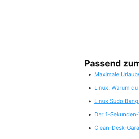
Passend zu
Maximale Urlaub
Linux: Warum du
Linux Sudo Bang
Der 1-Sekunden-
Clean-Desk-Garan