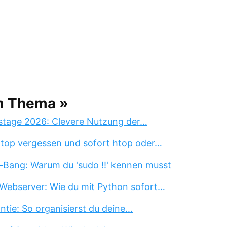
m Thema »
stage 2026: Clevere Nutzung der…
 top vergessen und sofort htop oder…
-Bang: Warum du 'sudo !!' kennen musst
Webserver: Wie du mit Python sofort…
tie: So organisierst du deine…