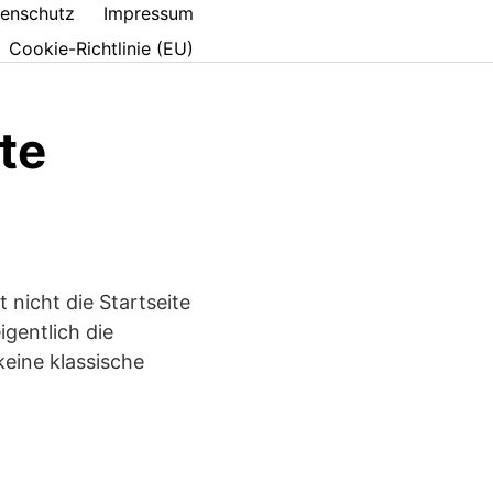
enschutz
Impressum
Cookie-Richtlinie (EU)
ite
 nicht die Startseite
igentlich die
keine klassische