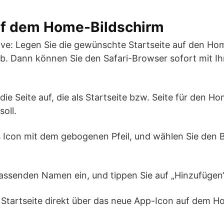
auf dem Home-Bildschirm
ive: Legen Sie die gewünschte Startseite auf den Ho
b. Dann können Sie den Safari-Browser sofort mit Ihr
i die Seite auf, die als Startseite bzw. Seite für den 
oll.
as Icon mit dem gebogenen Pfeil, und wählen Sie den
assenden Namen ein, und tippen Sie auf „Hinzufügen“
 Startseite direkt über das neue App-Icon auf dem 