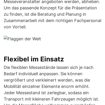
Messeveranstalter angeboten werden, abheben.
Um das passende Konzept für die Präsentation
zu finden, ist die Beratung und Planung in
Zusammenarbeit mit dem richtigen Fachpersonal
von Vorteil.
Flexibel im Einsatz
Die flexiblen Messestände lassen sich je nach
Bedarf individuell anpassen. Sie können
vergrößert und verkleinert werden, was die
Mobilität einzelner Elemente enorm erhöht.
Jeder Messestand ist zerlegbar, sodass ein
Transport mit kleineren Fahrzeugen möglich ist.