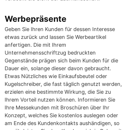
Werbepräsente
Geben Sie Ihren Kunden für dessen Interesse
etwas zurück und lassen Sie Werbeartikel
anfertigen. Die mit Ihrem
Unternehmensschriftzug bedruckten
Gegenstände prägen sich beim Kunden für die
Dauer ein, solange dieser davon gebraucht.
Etwas Nützliches wie Einkaufsbeutel oder
Kugelschreiber, die fast täglich genutzt werden,
erzielen eine bestimmte Wirkung, die Sie zu
Ihrem Vorteil nutzen können. Informieren Sie
Ihre Messekunden mit Broschüren über Ihr
Konzept, welches Sie kostenlos auslegen oder
am Ende des Kundenkontakts aushändigen, so