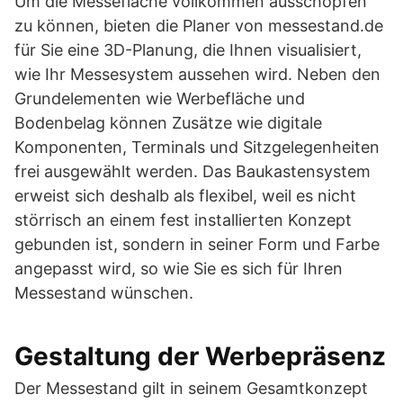
Um die Messefläche vollkommen ausschöpfen
zu können, bieten die Planer von messestand.de
für Sie eine 3D-Planung, die Ihnen visualisiert,
wie Ihr Messesystem aussehen wird. Neben den
Grundelementen wie Werbefläche und
Bodenbelag können Zusätze wie digitale
Komponenten, Terminals und Sitzgelegenheiten
frei ausgewählt werden. Das Baukastensystem
erweist sich deshalb als flexibel, weil es nicht
störrisch an einem fest installierten Konzept
gebunden ist, sondern in seiner Form und Farbe
angepasst wird, so wie Sie es sich für Ihren
Messestand wünschen.
Gestaltung der Werbepräsenz
Der Messestand gilt in seinem Gesamtkonzept