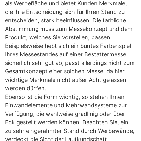
als Werbefläche und bietet Kunden Merkmale,
die ihre Entscheidung sich für Ihren Stand zu
entscheiden, stark beeinflussen. Die farbliche
Abstimmung muss zum Messekonzept und dem
Produkt, welches Sie vorstellen, passen.
Beispielsweise hebt sich ein buntes Farbenspiel
Ihres Messestandes auf einer Bestattermesse
sicherlich sehr gut ab, passt allerdings nicht zum
Gesamtkonzept einer solchen Messe, da hier
wichtige Merkmale nicht außer Acht gelassen
werden dürfen.
Ebenso ist die Form wichtig, so stehen Ihnen
Einwandelemente und Mehrwandsysteme zur
Verfügung, die wahlweise gradlinig oder über
Eck gestellt werden können. Beachten Sie, ein
zu sehr eingerahmter Stand durch Werbewände,
verdeckt die Sicht der Laufkundschaft.