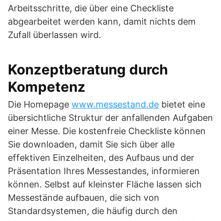
Arbeitsschritte, die über eine Checkliste
abgearbeitet werden kann, damit nichts dem
Zufall überlassen wird.
Konzeptberatung durch
Kompetenz
Die Homepage
www.messestand.de
bietet eine
übersichtliche Struktur der anfallenden Aufgaben
einer Messe. Die kostenfreie Checkliste können
Sie downloaden, damit Sie sich über alle
effektiven Einzelheiten, des Aufbaus und der
Präsentation Ihres Messestandes, informieren
können. Selbst auf kleinster Fläche lassen sich
Messestände aufbauen, die sich von
Standardsystemen, die häufig durch den