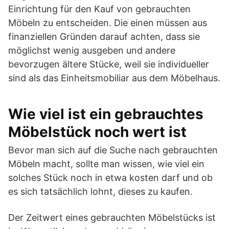
Einrichtung für den Kauf von gebrauchten
Möbeln zu entscheiden. Die einen müssen aus
finanziellen Gründen darauf achten, dass sie
möglichst wenig ausgeben und andere
bevorzugen ältere Stücke, weil sie individueller
sind als das Einheitsmobiliar aus dem Möbelhaus.
Wie viel ist ein gebrauchtes
Möbelstück noch wert ist
Bevor man sich auf die Suche nach gebrauchten
Möbeln macht, sollte man wissen, wie viel ein
solches Stück noch in etwa kosten darf und ob
es sich tatsächlich lohnt, dieses zu kaufen.
Der Zeitwert eines gebrauchten Möbelstücks ist