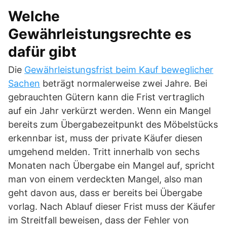
Welche
Gewährleistungsrechte es
dafür gibt
Die
Gewährleistungsfrist beim Kauf beweglicher
Sachen
beträgt normalerweise zwei Jahre. Bei
gebrauchten Gütern kann die Frist vertraglich
auf ein Jahr verkürzt werden. Wenn ein Mangel
bereits zum Übergabezeitpunkt des Möbelstücks
erkennbar ist, muss der private Käufer diesen
umgehend melden. Tritt innerhalb von sechs
Monaten nach Übergabe ein Mangel auf, spricht
man von einem verdeckten Mangel, also man
geht davon aus, dass er bereits bei Übergabe
vorlag. Nach Ablauf dieser Frist muss der Käufer
im Streitfall beweisen, dass der Fehler von