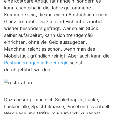
eine kostbare Antiquität handeln, sondern es
kann auch eine in die Jahre gekommene
Kommode sein, die mit einem Anstrich in neuem
Glanz erstrahlt. Derzeit sind Eichenholzmöbel
wieder besonders gefragt. Wer so ein Stück
selber aufarbeitet, kann sich trendgemäß
einrichten, ohne viel Geld auszugeben.
Manchmal reicht es schon, wenn man das
Möbelstück gründlich reinigt. Aber auch kann die
Restaurierungen in Eigenregie
selbst
durchgeführt werden.
Dazu besorgt man sich Schleifpapier, Lacke,
Lackierrolle, Spachtelmasse, Pinsel und eventuell
Beschläge und Griffe im Baumarkt. Zunächst