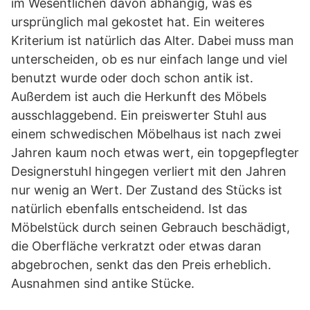
im Wesentlichen davon abhängig, was es
ursprünglich mal gekostet hat. Ein weiteres
Kriterium ist natürlich das Alter. Dabei muss man
unterscheiden, ob es nur einfach lange und viel
benutzt wurde oder doch schon antik ist.
Außerdem ist auch die Herkunft des Möbels
ausschlaggebend. Ein preiswerter Stuhl aus
einem schwedischen Möbelhaus ist nach zwei
Jahren kaum noch etwas wert, ein topgepflegter
Designerstuhl hingegen verliert mit den Jahren
nur wenig an Wert. Der Zustand des Stücks ist
natürlich ebenfalls entscheidend. Ist das
Möbelstück durch seinen Gebrauch beschädigt,
die Oberfläche verkratzt oder etwas daran
abgebrochen, senkt das den Preis erheblich.
Ausnahmen sind antike Stücke.