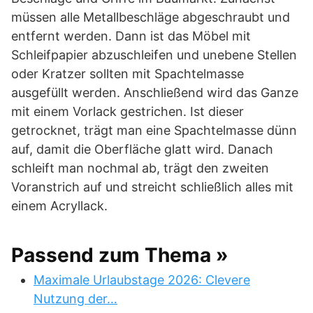
müssen alle Metallbeschläge abgeschraubt und
entfernt werden. Dann ist das Möbel mit
Schleifpapier abzuschleifen und unebene Stellen
oder Kratzer sollten mit Spachtelmasse
ausgefüllt werden. Anschließend wird das Ganze
mit einem Vorlack gestrichen. Ist dieser
getrocknet, trägt man eine Spachtelmasse dünn
auf, damit die Oberfläche glatt wird. Danach
schleift man nochmal ab, trägt den zweiten
Voranstrich auf und streicht schließlich alles mit
einem Acryllack.
Passend zum Thema »
Maximale Urlaubstage 2026: Clevere
Nutzung der…