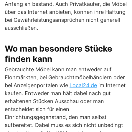
Anfang an bestand. Auch Privatkäufer, die Möbel
über das Internet anbieten, können ihre Haftung
bei Gewährleistungsansprüchen nicht generell
ausschließen.
Wo man besondere Stücke
finden kann
Gebrauchte Möbel kann man entweder auf
Flohmärkten, bei Gebrauchtmöbelhändlern oder
bei Anzeigenportalen wie
Local24.de
im Internet
kaufen. Entweder man hält dabei nach gut
erhaltenen Stücken Ausschau oder man
entscheidet sich für einen
Einrichtungsgegenstand, den man selbst
aufbereitet. Dabei muss es sich nicht unbedingt