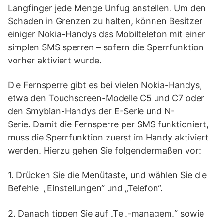
Langfinger jede Menge Unfug anstellen. Um den
Schaden in Grenzen zu halten, können Besitzer
einiger Nokia-Handys das Mobiltelefon mit einer
simplen SMS sperren – sofern die Sperrfunktion
vorher aktiviert wurde.
Die Fernsperre gibt es bei vielen Nokia-Handys,
etwa den Touchscreen-Modelle C5 und C7 oder
den Smybian-Handys der E-Serie und N-
Serie. Damit die Fernsperre per SMS funktioniert,
muss die Sperrfunktion zuerst im Handy aktiviert
werden. Hierzu gehen Sie folgendermaßen vor:
1. Drücken Sie die Menütaste, und wählen Sie die
Befehle „Einstellungen“ und „Telefon“.
2. Danach tippen Sie auf „Tel.-managem.“ sowie