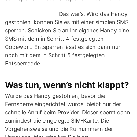
Das war’s. Wird das Handy
gestohlen, können Sie es mit einer simplen SMS
sperren. Schicken Sie an Ihr eigenes Handy eine
SMS mit dem in Schritt 4 festgelegten
Codewort. Entsperren lässt es sich dann nur
noch mit dem in Schritt 5 festgelegten
Entsperrcode.
Was tun, wenn’s nicht klappt?
Wurde das Handy gestohlen, bevor die
Fernsperre eingerichtet wurde, bleibt nur der
schnelle Anruf beim Provider. Dieser sperrt dann
zumindest die eingelegte SIM-Karte. Die
Vorgehensweise und die Rufnummern der