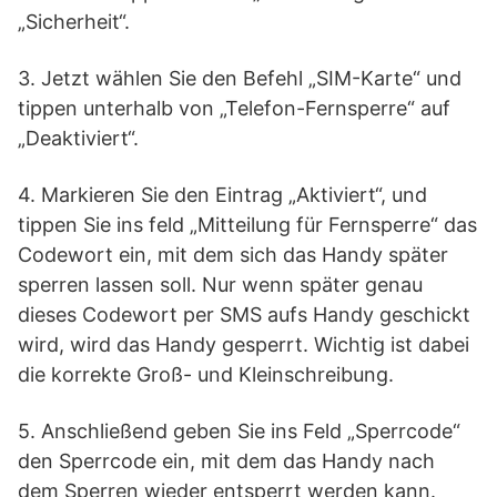
„Sicherheit“.
3. Jetzt wählen Sie den Befehl „SIM-Karte“ und
tippen unterhalb von „Telefon-Fernsperre“ auf
„Deaktiviert“.
4. Markieren Sie den Eintrag „Aktiviert“, und
tippen Sie ins feld „Mitteilung für Fernsperre“ das
Codewort ein, mit dem sich das Handy später
sperren lassen soll. Nur wenn später genau
dieses Codewort per SMS aufs Handy geschickt
wird, wird das Handy gesperrt. Wichtig ist dabei
die korrekte Groß- und Kleinschreibung.
5. Anschließend geben Sie ins Feld „Sperrcode“
den Sperrcode ein, mit dem das Handy nach
dem Sperren wieder entsperrt werden kann.