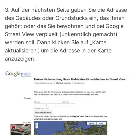
3. Auf der nächsten Seite geben Sie die Adresse
des Gebäudes oder Grundstücks ein, das Ihnen
gehört oder das Sie bewohnen und bei Google
Street View verpixelt (unkenntlich gemacht)
werden soll. Dann klicken Sie auf „Karte
aktualisieren“, um die Adresse in der Karte
anzuzeigen.