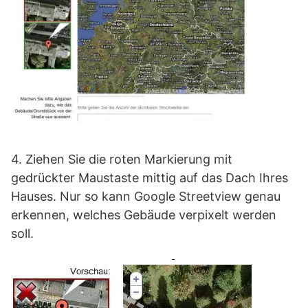
4. Ziehen Sie die roten Markierung mit
gedrückter Maustaste mittig auf das Dach Ihres
Hauses. Nur so kann Google Streetview genau
erkennen, welches Gebäude verpixelt werden
soll.