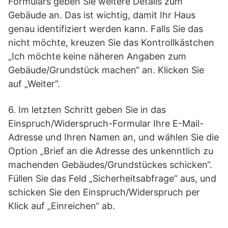
Formulars geben Sie weitere Details zum
Gebäude an. Das ist wichtig, damit Ihr Haus
genau identifiziert werden kann. Falls Sie das
nicht möchte, kreuzen Sie das Kontrollkästchen
„Ich möchte keine näheren Angaben zum
Gebäude/Grundstück machen“ an. Klicken Sie
auf „Weiter“.
6. Im letzten Schritt geben Sie in das
Einspruch/Widerspruch-Formular Ihre E-Mail-
Adresse und Ihren Namen an, und wählen Sie die
Option „Brief an die Adresse des unkenntlich zu
machenden Gebäudes/Grundstückes schicken“.
Füllen Sie das Feld „Sicherheitsabfrage“ aus, und
schicken Sie den Einspruch/Widerspruch per
Klick auf „Einreichen“ ab.