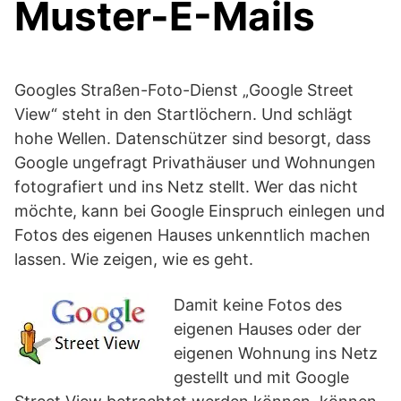
Muster-E-Mails
Googles Straßen-Foto-Dienst „Google Street
View“ steht in den Startlöchern. Und schlägt
hohe Wellen. Datenschützer sind besorgt, dass
Google ungefragt Privathäuser und Wohnungen
fotografiert und ins Netz stellt. Wer das nicht
möchte, kann bei Google Einspruch einlegen und
Fotos des eigenen Hauses unkenntlich machen
lassen. Wie zeigen, wie es geht.
Damit keine Fotos des
eigenen Hauses oder der
eigenen Wohnung ins Netz
gestellt und mit Google