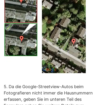
5. Da die Google-Streetview-Autos beim
Fotografieren nicht immer die Hausnummern
erfassen, geben Sie im unteren Teil des