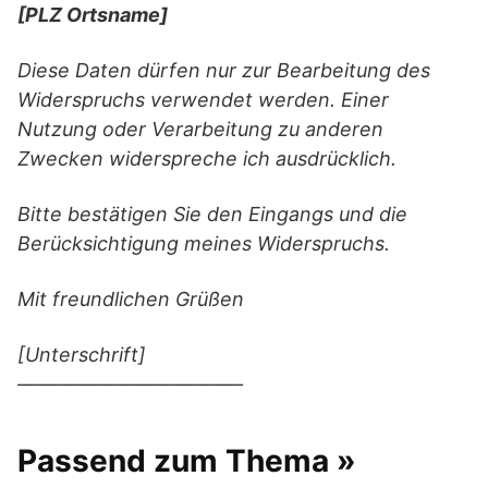
[PLZ Ortsname]
Diese Daten dürfen nur zur Bearbeitung des
Widerspruchs verwendet werden. Einer
Nutzung oder Verarbeitung zu anderen
Zwecken widerspreche ich ausdrücklich.
Bitte bestätigen Sie den Eingangs und die
Berücksichtigung meines Widerspruchs.
Mit freundlichen Grüßen
[Unterschrift]
———————————–
Passend zum Thema »