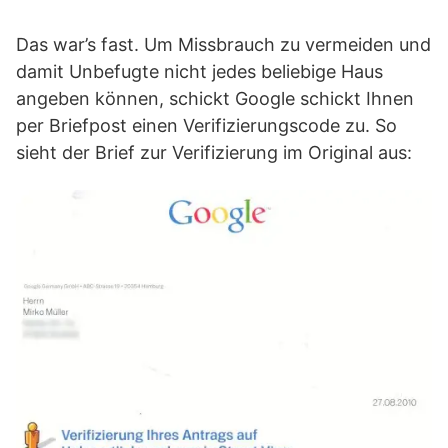
Das war’s fast. Um Missbrauch zu vermeiden und
damit Unbefugte nicht jedes beliebige Haus
angeben können, schickt Google schickt Ihnen
per Briefpost einen Verifizierungscode zu. So
sieht der Brief zur Verifizierung im Original aus: