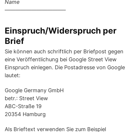
Name
———————————–
Einspruch/Widerspruch per
Brief
Sie können auch schriftlich per Briefpost gegen
eine Veröffentlichung bei Google Street View
Einspruch einlegen. Die Postadresse von Google
lautet:
Google Germany GmbH
betr.: Street View
ABC-Straße 19
20354 Hamburg
Als Brieftext verwenden Sie zum Beispiel