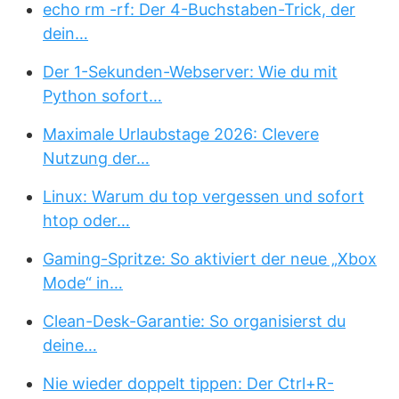
echo rm -rf: Der 4-Buchstaben-Trick, der
dein…
Der 1-Sekunden-Webserver: Wie du mit
Python sofort…
Maximale Urlaubstage 2026: Clevere
Nutzung der…
Linux: Warum du top vergessen und sofort
htop oder…
Gaming-Spritze: So aktiviert der neue „Xbox
Mode“ in…
Clean-Desk-Garantie: So organisierst du
deine…
Nie wieder doppelt tippen: Der Ctrl+R-