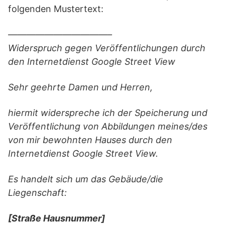
folgenden Mustertext:
———————————–
Widerspruch gegen Veröffentlichungen durch
den Internetdienst Google Street View
Sehr geehrte Damen und Herren,
hiermit widerspreche ich der Speicherung und
Veröffentlichung von Abbildungen meines/des
von mir bewohnten Hauses durch den
Internetdienst Google Street View.
Es handelt sich um das Gebäude/die
Liegenschaft:
[Straße Hausnummer]