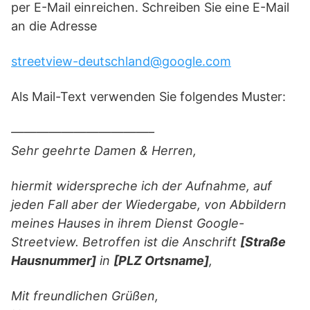
per E-Mail einreichen. Schreiben Sie eine E-Mail
an die Adresse
streetview-deutschland@google.com
Als Mail-Text verwenden Sie folgendes Muster:
———————————–
Sehr geehrte Damen & Herren,
hiermit widerspreche ich der Aufnahme, auf
jeden Fall aber der Wiedergabe, von Abbildern
meines Hauses in ihrem Dienst Google-
Streetview. Betroffen ist die Anschrift
[Straße
Hausnummer]
in
[PLZ Ortsname]
,
Mit freundlichen Grüßen,