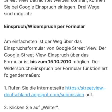
Street View betrachtet werden können, können
Sie bei Google Einspruch einlegen. Drei Wege
sind möglich:
Einspruch/Widerspruch per Formular
Am einfachsten ist der Weg über das
Einspruchsformular von Google Street View. Der
Google-Street-View-Einspruch über das
Formular ist
bis zum 15.10.2010
möglich. Der
Widerspruch/Einspruch per Formular funktioniert
folgendermaßen:
1. Rufen Sie die Internetseite
https://streetview-
deutschland.appspot.com/submission
auf.
2. Klicken Sie auf „Weiter“.