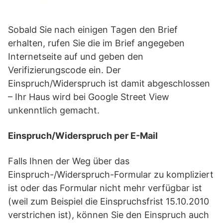
Sobald Sie nach einigen Tagen den Brief
erhalten, rufen Sie die im Brief angegeben
Internetseite auf und geben den
Verifizierungscode ein. Der
Einspruch/Widerspruch ist damit abgeschlossen
– Ihr Haus wird bei Google Street View
unkenntlich gemacht.
Einspruch/Widerspruch per E-Mail
Falls Ihnen der Weg über das
Einspruch-/Widerspruch-Formular zu kompliziert
ist oder das Formular nicht mehr verfügbar ist
(weil zum Beispiel die Einspruchsfrist 15.10.2010
verstrichen ist), können Sie den Einspruch auch