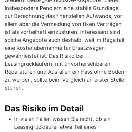
Steuern. Diese „All-Inclusive-Angebote“ bieten
insbesondere Pendlern eine stabile Grundlage
zur Berechnung des finanziellen Aufwands, vor
allem aber die Vermeidung von fixen Verträgen
ist als vorteilhaft einzustufen. Interessant sind
solche Angebote auch deshalb, weil im Regelfall
eine Kostenübernahme für Ersatzwagen
gewährleistet ist. Das Risiko bei
Leasingrückläufern, mit unvorhersehbaren
Reparaturen und Ausfällen ein Fass ohne Boden
zu werden, sollte beim Vergleich an erster Stelle
stehen.
Das Risiko im Detail
In vielen Fällen wissen Sie nicht, ob ein
Leasingrückläufer etwa Teil eines