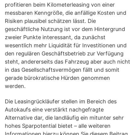
profitieren beim Kilometerleasing von einer
messbaren Kenngröße, die anfällige Kosten und
Risiken plausibel schätzen lässt. Die
geschäftliche Nutzung ist vor dem Hintergrund
zweier Punkte interessant, da zunächst
wesentlich mehr Liquidität für Investitionen und
den regulären Geschäftsbetrieb zur Verfügung
steht, andererseits das Fahrzeug aber auch nicht
in das Gesellschaftsvermögen fällt und somit
gerade bürokratische Hürden genommen
werden.
Die Leasingrückläufer stellen im Bereich des
Autokaufs eine verstärkt nachgefragte
Alternative dar, die landläufig ein mitunter sehr
hohes Sparpotential bietet – alle weiteren
Informationen hierzu können Sie diesem Beitrag