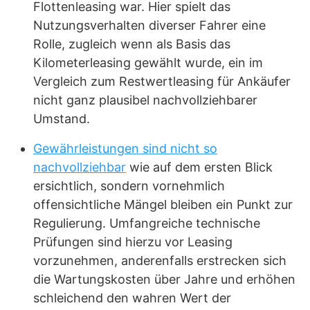
Flottenleasing war. Hier spielt das
Nutzungsverhalten diverser Fahrer eine
Rolle, zugleich wenn als Basis das
Kilometerleasing gewählt wurde, ein im
Vergleich zum Restwertleasing für Ankäufer
nicht ganz plausibel nachvollziehbarer
Umstand.
Gewährleistungen sind nicht so
nachvollziehbar
wie auf dem ersten Blick
ersichtlich, sondern vornehmlich
offensichtliche Mängel bleiben ein Punkt zur
Regulierung. Umfangreiche technische
Prüfungen sind hierzu vor Leasing
vorzunehmen, anderenfalls erstrecken sich
die Wartungskosten über Jahre und erhöhen
schleichend den wahren Wert der