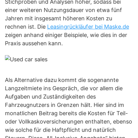
Stichproben und Analysen höher, sodass bei
einer weiteren Nutzungsdauer von etwa fünf
Jahren mit insgesamt höheren Kosten zu
rechnen ist. Die
Leasingrückläufer bei Maske.de
zeigen anhand einiger Beispiele, wie dies in der
Praxis aussehen kann.
Als Alternative dazu kommt die sogenannte
Langzeitmiete ins Gespräch, die vor allem die
Aufgaben und Zuständigkeiten des
Fahrzeugnutzers in Grenzen hält. Hier sind im
monatlichen Beitrag bereits die Kosten für Teil-
oder Vollkaskoversicherungen enthalten, ebenso
wie solche für die Haftpflicht und natürlich