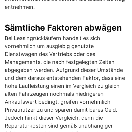
entnehmen.
Sämtliche Faktoren abwägen
Bei Leasingrückläufern handelt es sich
vornehmlich um ausgiebig genutzte
Dienstwagen des Vertriebs oder des
Managements, die nach festgelegten Zeiten
abgegeben werden. Aufgrund dieser Umstände
und dem daraus entstehenden Faktor, dass eine
hohe Laufleistung einen im Vergleich zu gleich
alten Fahrzeugen nochmals niedrigeren
Ankaufswert bedingt, greifen vornehmlich
Privatnutzer zu und sparen damit bares Geld.
Jedoch hinkt dieser Vergleich, denn die
Reparaturkosten sind gemäß unabhängiger