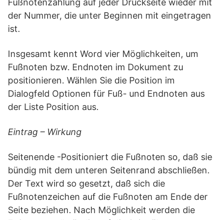
Fußnotenzählung auf jeder Druckseite wieder mit
der Nummer, die unter Beginnen mit eingetragen
ist.
Insgesamt kennt Word vier Möglichkeiten, um
Fußnoten bzw. Endnoten im Dokument zu
positionieren. Wählen Sie die Position im
Dialogfeld Optionen für Fuß- und Endnoten aus
der Liste Position aus.
Eintrag – Wirkung
Seitenende -Positioniert die Fußnoten so, daß sie
bündig mit dem unteren Seitenrand abschließen.
Der Text wird so gesetzt, daß sich die
Fußnotenzeichen auf die Fußnoten am Ende der
Seite beziehen. Nach Möglichkeit werden die