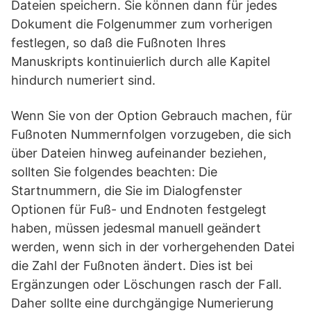
Dateien speichern. Sie können dann für jedes
Dokument die Folgenummer zum vorherigen
festlegen, so daß die Fußnoten Ihres
Manuskripts kontinuierlich durch alle Kapitel
hindurch numeriert sind.
Wenn Sie von der Option Gebrauch machen, für
Fußnoten Nummernfolgen vorzugeben, die sich
über Dateien hinweg aufeinander beziehen,
sollten Sie folgendes beachten: Die
Startnummern, die Sie im Dialogfenster
Optionen für Fuß- und Endnoten festgelegt
haben, müssen jedesmal manuell geändert
werden, wenn sich in der vorhergehenden Datei
die Zahl der Fußnoten ändert. Dies ist bei
Ergänzungen oder Löschungen rasch der Fall.
Daher sollte eine durchgängige Numerierung