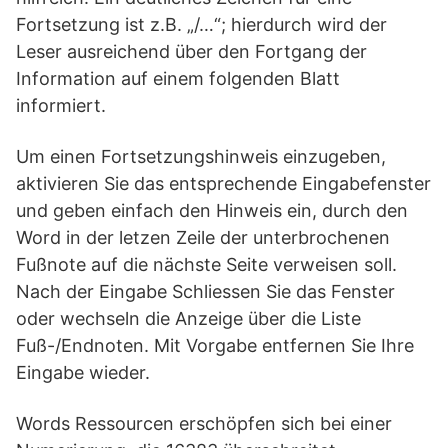
Fortsetzung ist z.B. „/…“; hierdurch wird der
Leser ausreichend über den Fortgang der
Information auf einem folgenden Blatt
informiert.
Um einen Fortsetzungshinweis einzugeben,
aktivieren Sie das entsprechende Eingabefenster
und geben einfach den Hinweis ein, durch den
Word in der letzen Zeile der unterbrochenen
Fußnote auf die nächste Seite verweisen soll.
Nach der Eingabe Schliessen Sie das Fenster
oder wechseln die Anzeige über die Liste
Fuß-/Endnoten. Mit Vorgabe entfernen Sie Ihre
Eingabe wieder.
Words Ressourcen erschöpfen sich bei einer