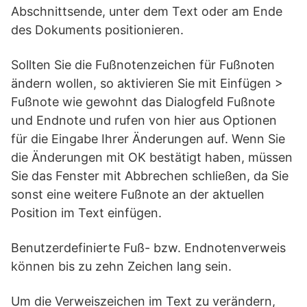
Abschnittsende, unter dem Text oder am Ende
des Dokuments positionieren.
Sollten Sie die Fußnotenzeichen für Fußnoten
ändern wollen, so aktivieren Sie mit Einfügen >
Fußnote wie gewohnt das Dialogfeld Fußnote
und Endnote und rufen von hier aus Optionen
für die Eingabe Ihrer Änderungen auf. Wenn Sie
die Änderungen mit OK bestätigt haben, müssen
Sie das Fenster mit Abbrechen schließen, da Sie
sonst eine weitere Fußnote an der aktuellen
Position im Text einfügen.
Benutzerdefinierte Fuß- bzw. Endnotenverweis
können bis zu zehn Zeichen lang sein.
Um die Verweiszeichen im Text zu verändern,