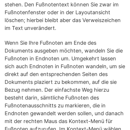
stehen. Den Fußnotentext können Sie zwar im
Fußnotenfenster oder in der Layoutansicht
löschen; hierbei bleibt aber das Verweiszeichen
im Text unverändert.
Wenn Sie Ihre Fußnoten am Ende des
Dokuments ausgeben möchten, wandeln Sie die
Fußnoten in Endnoten um. Umgekehrt lassen
sich auch Endnoten in Fußnoten wandeln, um sie
direkt auf den entsprechenden Seiten des
Dokuments plaziert zu bekommen, auf die sie
Bezug nehmen. Der einfachste Weg hierzu
besteht darin, sämtliche Fußnoten des
Fußnotenausschnitts zu markieren, die in
Endnoten gewandelt werden sollen, und danach
mit der rechten Maus das Kontext-Menü für
Fußnoten aufzurufen. Im Kontext-Menü wählen