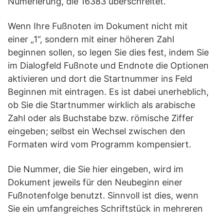
Numerierung, die 16383 überschreitet.
Wenn Ihre Fußnoten im Dokument nicht mit
einer „1“, sondern mit einer höheren Zahl
beginnen sollen, so legen Sie dies fest, indem Sie
im Dialogfeld Fußnote und Endnote die Optionen
aktivieren und dort die Startnummer ins Feld
Beginnen mit eintragen. Es ist dabei unerheblich,
ob Sie die Startnummer wirklich als arabische
Zahl oder als Buchstabe bzw. römische Ziffer
eingeben; selbst ein Wechsel zwischen den
Formaten wird vom Programm kompensiert.
Die Nummer, die Sie hier eingeben, wird im
Dokument jeweils für den Neubeginn einer
Fußnotenfolge benutzt. Sinnvoll ist dies, wenn
Sie ein umfangreiches Schriftstück in mehreren