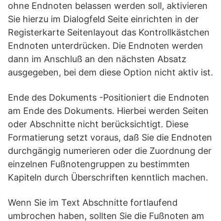
ohne Endnoten belassen werden soll, aktivieren
Sie hierzu im Dialogfeld Seite einrichten in der
Registerkarte Seitenlayout das Kontrollkästchen
Endnoten unterdrücken. Die Endnoten werden
dann im Anschluß an den nächsten Absatz
ausgegeben, bei dem diese Option nicht aktiv ist.
Ende des Dokuments -Positioniert die Endnoten
am Ende des Dokuments. Hierbei werden Seiten
oder Abschnitte nicht berücksichtigt. Diese
Formatierung setzt voraus, daß Sie die Endnoten
durchgängig numerieren oder die Zuordnung der
einzelnen Fußnotengruppen zu bestimmten
Kapiteln durch Überschriften kenntlich machen.
Wenn Sie im Text Abschnitte fortlaufend
umbrochen haben, sollten Sie die Fußnoten am