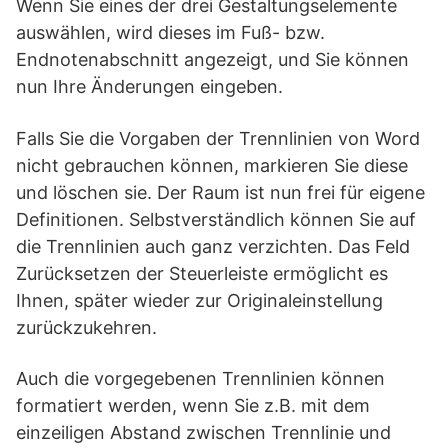
Wenn Sie eines der drei Gestaltungselemente
auswählen, wird dieses im Fuß- bzw.
Endnotenabschnitt angezeigt, und Sie können
nun Ihre Änderungen eingeben.
Falls Sie die Vorgaben der Trennlinien von Word
nicht gebrauchen können, markieren Sie diese
und löschen sie. Der Raum ist nun frei für eigene
Definitionen. Selbstverständlich können Sie auf
die Trennlinien auch ganz verzichten. Das Feld
Zurücksetzen der Steuerleiste ermöglicht es
Ihnen, später wieder zur Originaleinstellung
zurückzukehren.
Auch die vorgegebenen Trennlinien können
formatiert werden, wenn Sie z.B. mit dem
einzeiligen Abstand zwischen Trennlinie und