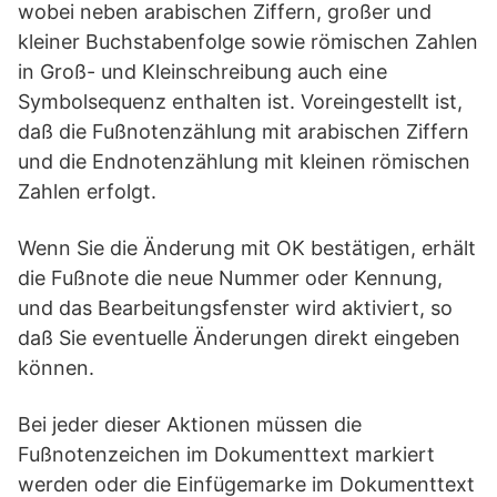
wobei neben arabischen Ziffern, großer und
kleiner Buchstabenfolge sowie römischen Zahlen
in Groß- und Kleinschreibung auch eine
Symbolsequenz enthalten ist. Voreingestellt ist,
daß die Fußnotenzählung mit arabischen Ziffern
und die Endnotenzählung mit kleinen römischen
Zahlen erfolgt.
Wenn Sie die Änderung mit OK bestätigen, erhält
die Fußnote die neue Nummer oder Kennung,
und das Bearbeitungsfenster wird aktiviert, so
daß Sie eventuelle Änderungen direkt eingeben
können.
Bei jeder dieser Aktionen müssen die
Fußnotenzeichen im Dokumenttext markiert
werden oder die Einfügemarke im Dokumenttext