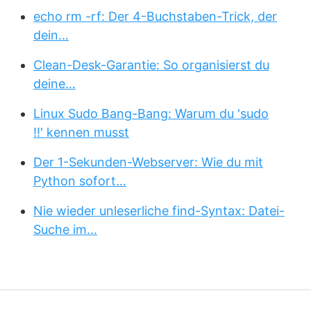
echo rm -rf: Der 4-Buchstaben-Trick, der
dein…
Clean-Desk-Garantie: So organisierst du
deine…
Linux Sudo Bang-Bang: Warum du 'sudo
!!' kennen musst
Der 1-Sekunden-Webserver: Wie du mit
Python sofort…
Nie wieder unleserliche find-Syntax: Datei-
Suche im…