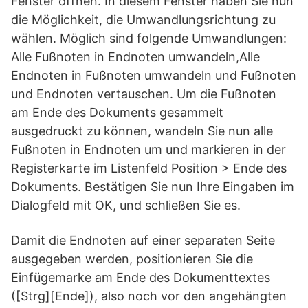
Fenster öffnen. In diesem Fenster haben Sie nun
die Möglichkeit, die Umwandlungsrichtung zu
wählen. Möglich sind folgende Umwandlungen:
Alle Fußnoten in Endnoten umwandeln,Alle
Endnoten in Fußnoten umwandeln und Fußnoten
und Endnoten vertauschen. Um die Fußnoten
am Ende des Dokuments gesammelt
ausgedruckt zu können, wandeln Sie nun alle
Fußnoten in Endnoten um und markieren in der
Registerkarte im Listenfeld Position > Ende des
Dokuments. Bestätigen Sie nun Ihre Eingaben im
Dialogfeld mit OK, und schließen Sie es.
Damit die Endnoten auf einer separaten Seite
ausgegeben werden, positionieren Sie die
Einfügemarke am Ende des Dokumenttextes
([Strg][Ende]), also noch vor den angehängten