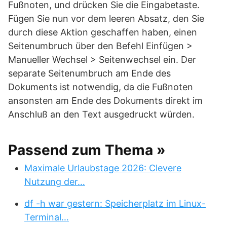
Fußnoten, und drücken Sie die Eingabetaste.
Fügen Sie nun vor dem leeren Absatz, den Sie
durch diese Aktion geschaffen haben, einen
Seitenumbruch über den Befehl Einfügen >
Manueller Wechsel > Seitenwechsel ein. Der
separate Seitenumbruch am Ende des
Dokuments ist notwendig, da die Fußnoten
ansonsten am Ende des Dokuments direkt im
Anschluß an den Text ausgedruckt würden.
Passend zum Thema »
Maximale Urlaubstage 2026: Clevere
Nutzung der…
df -h war gestern: Speicherplatz im Linux-
Terminal…