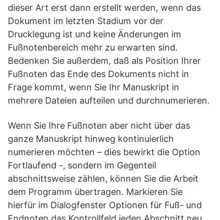
dieser Art erst dann erstellt werden, wenn das
Dokument im letzten Stadium vor der
Drucklegung ist und keine Änderungen im
Fußnotenbereich mehr zu erwarten sind.
Bedenken Sie außerdem, daß als Position Ihrer
Fußnoten das Ende des Dokuments nicht in
Frage kommt, wenn Sie Ihr Manuskript in
mehrere Dateien aufteilen und durchnumerieren.
Wenn Sie Ihre Fußnoten aber nicht über das
ganze Manuskript hinweg kontinuierlich
numerieren möchten – dies bewirkt die Option
Fortlaufend -, sondern im Gegenteil
abschnittsweise zählen, können Sie die Arbeit
dem Programm übertragen. Markieren Sie
hierfür im Dialogfenster Optionen für Fuß- und
Endnoten das Kontrollfeld jeden Abschnitt neu