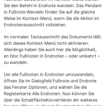
Sie den Befehl In Endnote wandeln. Das Pendant
In Fußnote Wandeln finden Sie auf die gleiche
Weise im Kontext-Menü, wenn Sie die Aktion im
Endnotenausschnitt vollziehen.
Im normalen Textausschnitt des Dokuments läßt
sich dieses Kontext-Menü nicht aktivieren.
Allerdings haben Sie auch hier die Möglichkeit,
en bloc Fußnoten in Endnoten – oder umkehrt –
zu wandeln.
Um alle Fußnoten in Endnoten umzuwandeln,
öffnen Sie im Dialogfeld Fußnote und Endnote
das Fenster Optionen, und wählen Sie die
Registerkarte Alle Endnoten. Nun können Sie
über die SchaltflächeKonvertieren ein weiteres