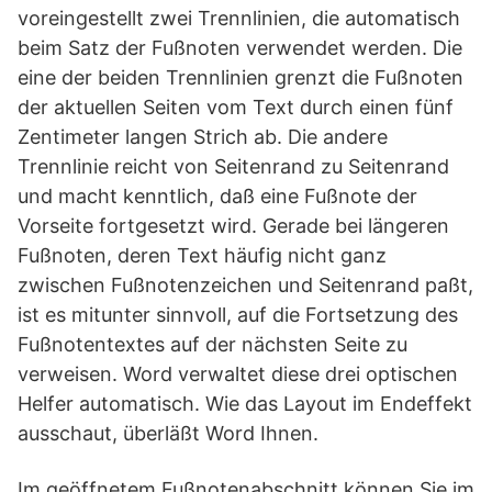
voreingestellt zwei Trennlinien, die automatisch
beim Satz der Fußnoten verwendet werden. Die
eine der beiden Trennlinien grenzt die Fußnoten
der aktuellen Seiten vom Text durch einen fünf
Zentimeter langen Strich ab. Die andere
Trennlinie reicht von Seitenrand zu Seitenrand
und macht kenntlich, daß eine Fußnote der
Vorseite fortgesetzt wird. Gerade bei längeren
Fußnoten, deren Text häufig nicht ganz
zwischen Fußnotenzeichen und Seitenrand paßt,
ist es mitunter sinnvoll, auf die Fortsetzung des
Fußnotentextes auf der nächsten Seite zu
verweisen. Word verwaltet diese drei optischen
Helfer automatisch. Wie das Layout im Endeffekt
ausschaut, überläßt Word Ihnen.
Im geöffnetem Fußnotenabschnitt können Sie im