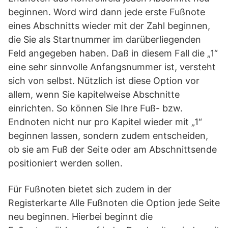
beginnen. Word wird dann jede erste Fußnote
eines Abschnitts wieder mit der Zahl beginnen,
die Sie als Startnummer im darüberliegenden
Feld angegeben haben. Daß in diesem Fall die „1“
eine sehr sinnvolle Anfangsnummer ist, versteht
sich von selbst. Nützlich ist diese Option vor
allem, wenn Sie kapitelweise Abschnitte
einrichten. So können Sie Ihre Fuß- bzw.
Endnoten nicht nur pro Kapitel wieder mit „1“
beginnen lassen, sondern zudem entscheiden,
ob sie am Fuß der Seite oder am Abschnittsende
positioniert werden sollen.
Für Fußnoten bietet sich zudem in der
Registerkarte Alle Fußnoten die Option jede Seite
neu beginnen. Hierbei beginnt die