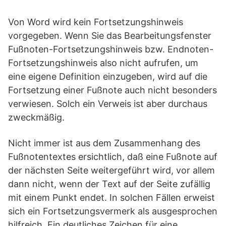
Von Word wird kein Fortsetzungshinweis
vorgegeben. Wenn Sie das Bearbeitungsfenster
Fußnoten-Fortsetzungshinweis bzw. Endnoten-
Fortsetzungshinweis also nicht aufrufen, um
eine eigene Definition einzugeben, wird auf die
Fortsetzung einer Fußnote auch nicht besonders
verwiesen. Solch ein Verweis ist aber durchaus
zweckmäßig.
Nicht immer ist aus dem Zusammenhang des
Fußnotentextes ersichtlich, daß eine Fußnote auf
der nächsten Seite weitergeführt wird, vor allem
dann nicht, wenn der Text auf der Seite zufällig
mit einem Punkt endet. In solchen Fällen erweist
sich ein Fortsetzungsvermerk als ausgesprochen
hilfreich. Ein deutliches Zeichen für eine