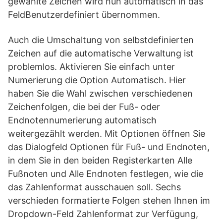
gewählte Zeichen wird nun automatisch in das
FeldBenutzerdefiniert übernommen.
Auch die Umschaltung von selbstdefinierten
Zeichen auf die automatische Verwaltung ist
problemlos. Aktivieren Sie einfach unter
Numerierung die Option Automatisch. Hier
haben Sie die Wahl zwischen verschiedenen
Zeichenfolgen, die bei der Fuß- oder
Endnotennumerierung automatisch
weitergezählt werden. Mit Optionen öffnen Sie
das Dialogfeld Optionen für Fuß- und Endnoten,
in dem Sie in den beiden Registerkarten Alle
Fußnoten und Alle Endnoten festlegen, wie die
das Zahlenformat ausschauen soll. Sechs
verschieden formatierte Folgen stehen Ihnen im
Dropdown-Feld Zahlenformat zur Verfügung,