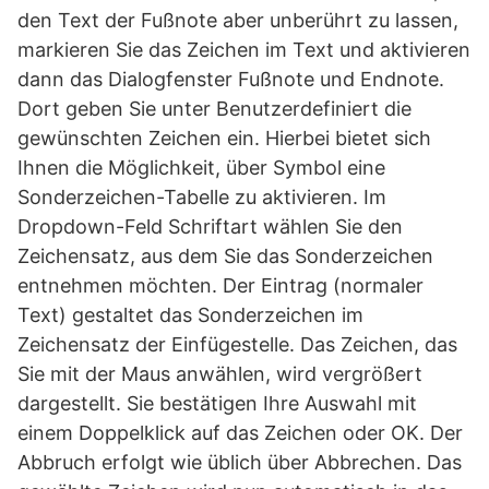
den Text der Fußnote aber unberührt zu lassen,
markieren Sie das Zeichen im Text und aktivieren
dann das Dialogfenster Fußnote und Endnote.
Dort geben Sie unter Benutzerdefiniert die
gewünschten Zeichen ein. Hierbei bietet sich
Ihnen die Möglichkeit, über Symbol eine
Sonderzeichen-Tabelle zu aktivieren. Im
Dropdown-Feld Schriftart wählen Sie den
Zeichensatz, aus dem Sie das Sonderzeichen
entnehmen möchten. Der Eintrag (normaler
Text) gestaltet das Sonderzeichen im
Zeichensatz der Einfügestelle. Das Zeichen, das
Sie mit der Maus anwählen, wird vergrößert
dargestellt. Sie bestätigen Ihre Auswahl mit
einem Doppelklick auf das Zeichen oder OK. Der
Abbruch erfolgt wie üblich über Abbrechen. Das