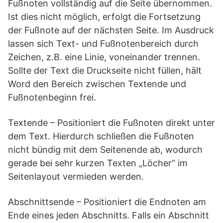
Fußnoten vollständig auf die Seite übernommen.
Ist dies nicht möglich, erfolgt die Fortsetzung
der Fußnote auf der nächsten Seite. Im Ausdruck
lassen sich Text- und Fußnotenbereich durch
Zeichen, z.B. eine Linie, voneinander trennen.
Sollte der Text die Druckseite nicht füllen, hält
Word den Bereich zwischen Textende und
Fußnotenbeginn frei.
Textende – Positioniert die Fußnoten direkt unter
dem Text. Hierdurch schließen die Fußnoten
nicht bündig mit dem Seitenende ab, wodurch
gerade bei sehr kurzen Texten „Löcher“ im
Seitenlayout vermieden werden.
Abschnittsende – Positioniert die Endnoten am
Ende eines jeden Abschnitts. Falls ein Abschnitt