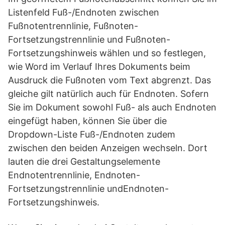
Listenfeld Fuß-/Endnoten zwischen
Fußnotentrennlinie, Fußnoten-
Fortsetzungstrennlinie und Fußnoten-
Fortsetzungshinweis wählen und so festlegen,
wie Word im Verlauf Ihres Dokuments beim
Ausdruck die Fußnoten vom Text abgrenzt. Das
gleiche gilt natürlich auch für Endnoten. Sofern
Sie im Dokument sowohl Fuß- als auch Endnoten
eingefügt haben, können Sie über die
Dropdown-Liste Fuß-/Endnoten zudem
zwischen den beiden Anzeigen wechseln. Dort
lauten die drei Gestaltungselemente
Endnotentrennlinie, Endnoten-
Fortsetzungstrennlinie undEndnoten-
Fortsetzungshinweis.