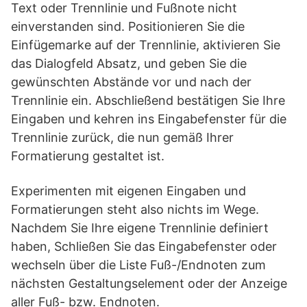
Text oder Trennlinie und Fußnote nicht
einverstanden sind. Positionieren Sie die
Einfügemarke auf der Trennlinie, aktivieren Sie
das Dialogfeld Absatz, und geben Sie die
gewünschten Abstände vor und nach der
Trennlinie ein. Abschließend bestätigen Sie Ihre
Eingaben und kehren ins Eingabefenster für die
Trennlinie zurück, die nun gemäß Ihrer
Formatierung gestaltet ist.
Experimenten mit eigenen Eingaben und
Formatierungen steht also nichts im Wege.
Nachdem Sie Ihre eigene Trennlinie definiert
haben, Schließen Sie das Eingabefenster oder
wechseln über die Liste Fuß-/Endnoten zum
nächsten Gestaltungselement oder der Anzeige
aller Fuß- bzw. Endnoten.