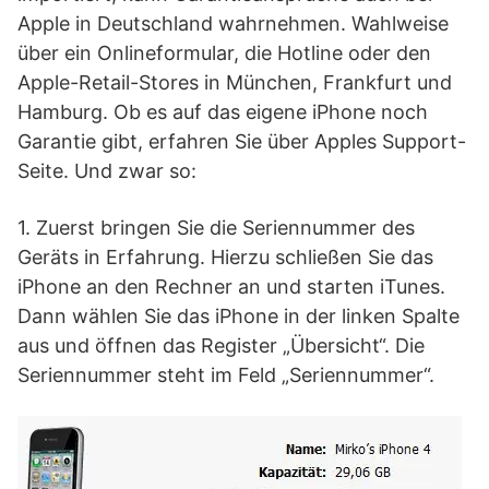
Apple in Deutschland wahrnehmen. Wahlweise
über ein Onlineformular, die Hotline oder den
Apple-Retail-Stores in München, Frankfurt und
Hamburg. Ob es auf das eigene iPhone noch
Garantie gibt, erfahren Sie über Apples Support-
Seite. Und zwar so:
1. Zuerst bringen Sie die Seriennummer des
Geräts in Erfahrung. Hierzu schließen Sie das
iPhone an den Rechner an und starten iTunes.
Dann wählen Sie das iPhone in der linken Spalte
aus und öffnen das Register „Übersicht“. Die
Seriennummer steht im Feld „Seriennummer“.