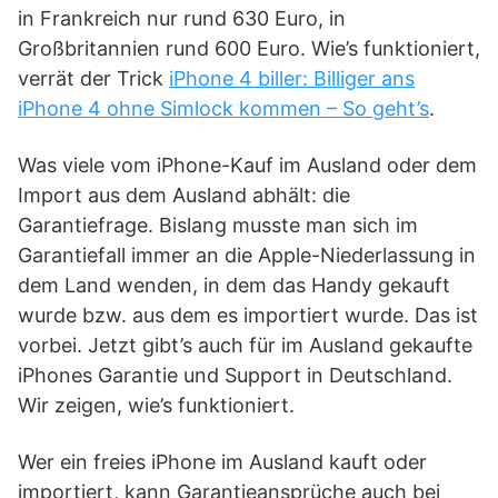
in Frankreich nur rund 630 Euro, in
Großbritannien rund 600 Euro. Wie’s funktioniert,
verrät der Trick
iPhone 4 biller: Billiger ans
iPhone 4 ohne Simlock kommen – So geht’s
.
Was viele vom iPhone-Kauf im Ausland oder dem
Import aus dem Ausland abhält: die
Garantiefrage. Bislang musste man sich im
Garantiefall immer an die Apple-Niederlassung in
dem Land wenden, in dem das Handy gekauft
wurde bzw. aus dem es importiert wurde. Das ist
vorbei. Jetzt gibt’s auch für im Ausland gekaufte
iPhones Garantie und Support in Deutschland.
Wir zeigen, wie’s funktioniert.
Wer ein freies iPhone im Ausland kauft oder
importiert, kann Garantieansprüche auch bei