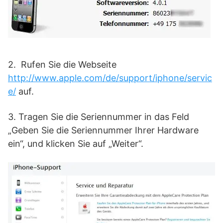
2. Rufen Sie die Webseite
http://www.apple.com/de/support/iphone/servic
e/
auf.
3. Tragen Sie die Seriennummer in das Feld
„Geben Sie die Seriennummer Ihrer Hardware
ein“, und klicken Sie auf „Weiter“.