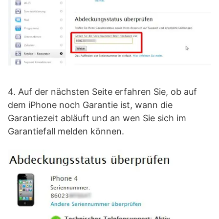
4. Auf der nächsten Seite erfahren Sie, ob auf
dem iPhone noch Garantie ist, wann die
Garantiezeit abläuft und an wen Sie sich im
Garantiefall melden können.