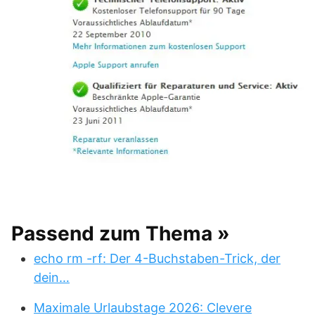
Passend zum Thema »
echo rm -rf: Der 4-Buchstaben-Trick, der
dein…
Maximale Urlaubstage 2026: Clevere