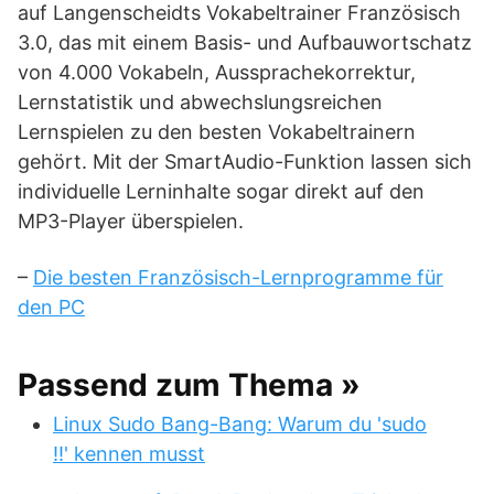
auf Langenscheidts Vokabeltrainer Französisch
3.0, das mit einem Basis- und Aufbauwortschatz
von 4.000 Vokabeln, Aussprachekorrektur,
Lernstatistik und abwechslungsreichen
Lernspielen zu den besten Vokabeltrainern
gehört. Mit der SmartAudio-Funktion lassen sich
individuelle Lerninhalte sogar direkt auf den
MP3-Player überspielen.
–
Die besten Französisch-Lernprogramme für
den PC
Passend zum Thema »
Linux Sudo Bang-Bang: Warum du 'sudo
!!' kennen musst