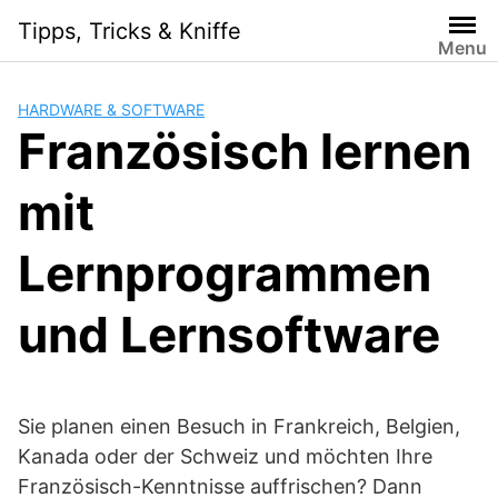
Skip
Tipps, Tricks & Kniffe
to
Menu
content
HARDWARE & SOFTWARE
Französisch lernen
mit
Lernprogrammen
und Lernsoftware
Sie planen einen Besuch in Frankreich, Belgien,
Kanada oder der Schweiz und möchten Ihre
Französisch-Kenntnisse auffrischen? Dann