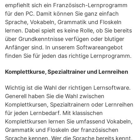
empfiehlt sich ein Französisch-Lernprogramm
für den PC. Damit können Sie ganz einfach
Sprache, Vokabeln, Grammatik und Floskeln
lernen. Dabei spielt es keine Rolle, ob Sie bereits
über Grundkenntnisse verfügen oder blutiger
Anfänger sind. In unserem Softwareangebot
finden Sie für jeden das richtige Lernprogramm.
Komplettkurse, Spezialtrainer und Lernreihen
Wichtig ist die Wahl der richtigen Lernsoftware.
Generell haben Sie die Wahl zwischen
Komplettkursen, Spezialtrainern oder Lernreihen
für jeden Lernbedarf. Mit klassischen
Komplettkursen lernen Sie umfassend Vokabeln,
Grammatik und Floskeln der französischen
Sprache kennen. Wer die Sprache bereits kennt,