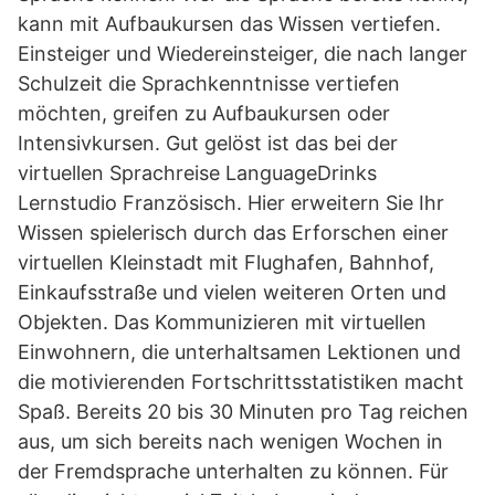
kann mit Aufbaukursen das Wissen vertiefen.
Einsteiger und Wiedereinsteiger, die nach langer
Schulzeit die Sprachkenntnisse vertiefen
möchten, greifen zu Aufbaukursen oder
Intensivkursen. Gut gelöst ist das bei der
virtuellen Sprachreise LanguageDrinks
Lernstudio Französisch. Hier erweitern Sie Ihr
Wissen spielerisch durch das Erforschen einer
virtuellen Kleinstadt mit Flughafen, Bahnhof,
Einkaufsstraße und vielen weiteren Orten und
Objekten. Das Kommunizieren mit virtuellen
Einwohnern, die unterhaltsamen Lektionen und
die motivierenden Fortschrittsstatistiken macht
Spaß. Bereits 20 bis 30 Minuten pro Tag reichen
aus, um sich bereits nach wenigen Wochen in
der Fremdsprache unterhalten zu können. Für