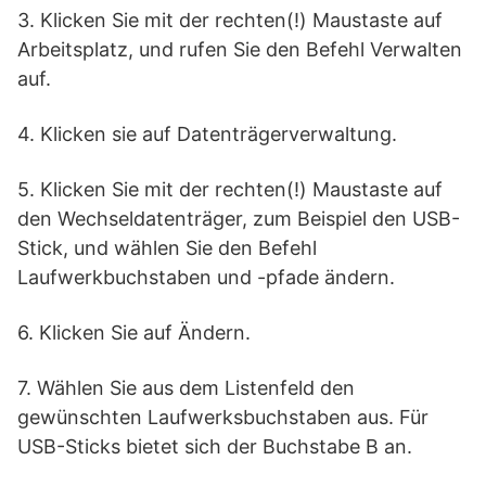
3. Klicken Sie mit der rechten(!) Maustaste auf
Arbeitsplatz, und rufen Sie den Befehl Verwalten
auf.
4. Klicken sie auf Datenträgerverwaltung.
5. Klicken Sie mit der rechten(!) Maustaste auf
den Wechseldatenträger, zum Beispiel den USB-
Stick, und wählen Sie den Befehl
Laufwerkbuchstaben und -pfade ändern.
6. Klicken Sie auf Ändern.
7. Wählen Sie aus dem Listenfeld den
gewünschten Laufwerksbuchstaben aus. Für
USB-Sticks bietet sich der Buchstabe B an.