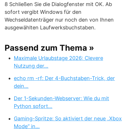
8 Schließen Sie die Dialogfenster mit OK. Ab
sofort vergibt Windows für den
Wechseldatenträger nur noch den von Ihnen
ausgewählten Laufwerksbuchstaben.
Passend zum Thema »
Maximale Urlaubstage 2026: Clevere
Nutzung der…
echo rm -rf: Der 4-Buchstaben-Trick, der
dein…
Der 1-Sekunden-Webserver: Wie du mit
Python sofort…
Gaming-Spritze: So aktiviert der neue „Xbox
Mode“ in…