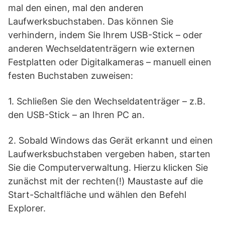
mal den einen, mal den anderen
Laufwerksbuchstaben. Das können Sie
verhindern, indem Sie Ihrem USB-Stick – oder
anderen Wechseldatenträgern wie externen
Festplatten oder Digitalkameras – manuell einen
festen Buchstaben zuweisen:
1. Schließen Sie den Wechseldatenträger – z.B.
den USB-Stick – an Ihren PC an.
2. Sobald Windows das Gerät erkannt und einen
Laufwerksbuchstaben vergeben haben, starten
Sie die Computerverwaltung. Hierzu klicken Sie
zunächst mit der rechten(!) Maustaste auf die
Start-Schaltfläche und wählen den Befehl
Explorer.