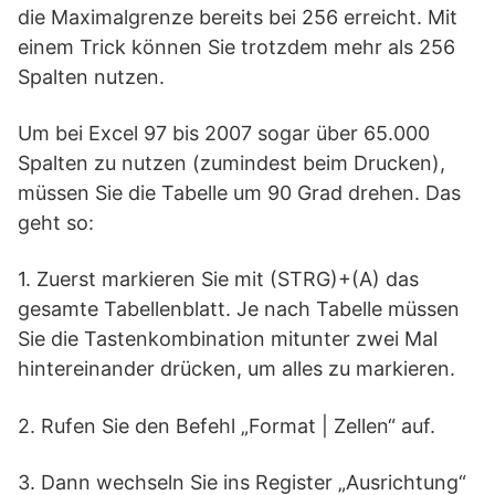
die Maximalgrenze bereits bei 256 erreicht. Mit
einem Trick können Sie trotzdem mehr als 256
Spalten nutzen.
Um bei Excel 97 bis 2007 sogar über 65.000
Spalten zu nutzen (zumindest beim Drucken),
müssen Sie die Tabelle um 90 Grad drehen. Das
geht so:
1. Zuerst markieren Sie mit (STRG)+(A) das
gesamte Tabellenblatt. Je nach Tabelle müssen
Sie die Tastenkombination mitunter zwei Mal
hintereinander drücken, um alles zu markieren.
2. Rufen Sie den Befehl „Format | Zellen“ auf.
3. Dann wechseln Sie ins Register „Ausrichtung“