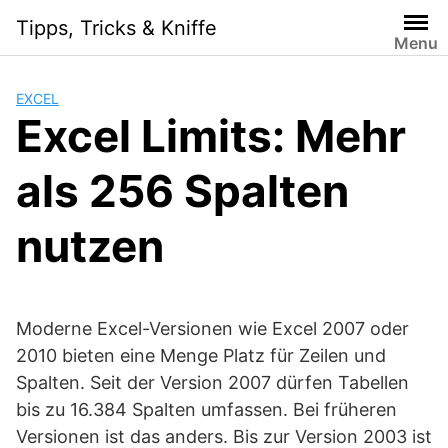
Skip
Tipps, Tricks & Kniffe
to
Menu
content
EXCEL
Excel Limits: Mehr
als 256 Spalten
nutzen
Moderne Excel-Versionen wie Excel 2007 oder
2010 bieten eine Menge Platz für Zeilen und
Spalten. Seit der Version 2007 dürfen Tabellen
bis zu 16.384 Spalten umfassen. Bei früheren
Versionen ist das anders. Bis zur Version 2003 ist