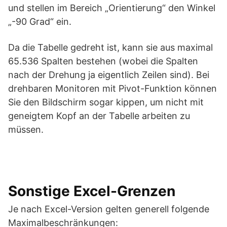
und stellen im Bereich „Orientierung“ den Winkel
„-90 Grad“ ein.
Da die Tabelle gedreht ist, kann sie aus maximal
65.536 Spalten bestehen (wobei die Spalten
nach der Drehung ja eigentlich Zeilen sind). Bei
drehbaren Monitoren mit Pivot-Funktion können
Sie den Bildschirm sogar kippen, um nicht mit
geneigtem Kopf an der Tabelle arbeiten zu
müssen.
Sonstige Excel-Grenzen
Je nach Excel-Version gelten generell folgende
Maximalbeschränkungen: