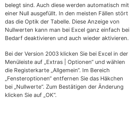
belegt sind. Auch diese werden automatisch mit
einer Null ausgefüllt. In den meisten Fällen stört
das die Optik der Tabelle. Diese Anzeige von
Nullwerten kann man bei Excel ganz einfach bei
Bedarf deaktivieren und auch wieder aktivieren.
Bei der Version 2003 klicken Sie bei Excel in der
Menüleiste auf „Extras | Optionen“ und wählen
die Registerkarte „Allgemein“. Im Bereich
„Fensteroptionen“ entfernen Sie das Häkchen
bei „Nullwerte“. Zum Bestätigen der Änderung
klicken Sie auf „OK“.