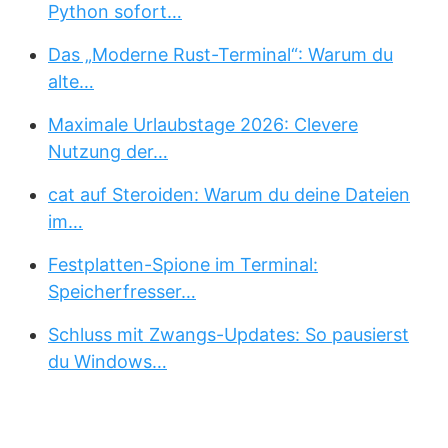
Python sofort…
Das „Moderne Rust-Terminal“: Warum du
alte…
Maximale Urlaubstage 2026: Clevere
Nutzung der…
cat auf Steroiden: Warum du deine Dateien
im…
Festplatten-Spione im Terminal:
Speicherfresser…
Schluss mit Zwangs-Updates: So pausierst
du Windows…