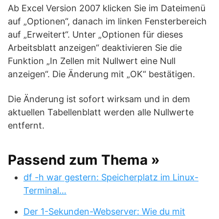
Ab Excel Version 2007 klicken Sie im Dateimenü
auf „Optionen“, danach im linken Fensterbereich
auf „Erweitert“. Unter „Optionen für dieses
Arbeitsblatt anzeigen“ deaktivieren Sie die
Funktion „In Zellen mit Nullwert eine Null
anzeigen“. Die Änderung mit „OK“ bestätigen.
Die Änderung ist sofort wirksam und in dem
aktuellen Tabellenblatt werden alle Nullwerte
entfernt.
Passend zum Thema »
df -h war gestern: Speicherplatz im Linux-
Terminal…
Der 1-Sekunden-Webserver: Wie du mit