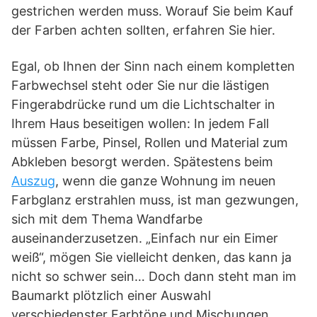
gestrichen werden muss. Worauf Sie beim Kauf
der Farben achten sollten, erfahren Sie hier.
Egal, ob Ihnen der Sinn nach einem kompletten
Farbwechsel steht oder Sie nur die lästigen
Fingerabdrücke rund um die Lichtschalter in
Ihrem Haus beseitigen wollen: In jedem Fall
müssen Farbe, Pinsel, Rollen und Material zum
Abkleben besorgt werden. Spätestens beim
Auszug
, wenn die ganze Wohnung im neuen
Farbglanz erstrahlen muss, ist man gezwungen,
sich mit dem Thema Wandfarbe
auseinanderzusetzen. „Einfach nur ein Eimer
weiß“, mögen Sie vielleicht denken, das kann ja
nicht so schwer sein… Doch dann steht man im
Baumarkt plötzlich einer Auswahl
verschiedenster Farbtöne und Mischungen