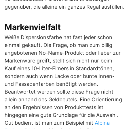
gegenüber, die alleine ein ganzes Regal ausfüllen.
Markenvielfalt
Weiße Dispersionsfarbe hat fast jeder schon
einmal gekauft. Die Frage, ob man zum billig
angebotenen No-Name-Produkt oder lieber zur
Markenware greift, stellt sich nicht nur beim
Kauf eines 10-Liter-Eimers in Standardtönen,
sondern auch wenn Lacke oder bunte Innen-
und Fassadenfarben benötigt werden.
Beantwortet werden sollte diese Frage nicht
allein anhand des Geldbeutels. Eine Orientierung
an den Ergebnissen von Produkttests ist
hingegen eine gute Grundlage für die Auswahl.
Gut bedient ist man zum Beispiel mit
Alpina