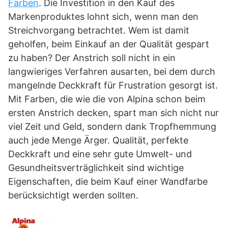
Farben
. Die Investition in den Kauf des
Markenproduktes lohnt sich, wenn man den
Streichvorgang betrachtet. Wem ist damit
geholfen, beim Einkauf an der Qualität gespart
zu haben? Der Anstrich soll nicht in ein
langwieriges Verfahren ausarten, bei dem durch
mangelnde Deckkraft für Frustration gesorgt ist.
Mit Farben, die wie die von Alpina schon beim
ersten Anstrich decken, spart man sich nicht nur
viel Zeit und Geld, sondern dank Tropfhemmung
auch jede Menge Ärger. Qualität, perfekte
Deckkraft und eine sehr gute Umwelt- und
Gesundheitsverträglichkeit sind wichtige
Eigenschaften, die beim Kauf einer Wandfarbe
berücksichtigt werden sollten.