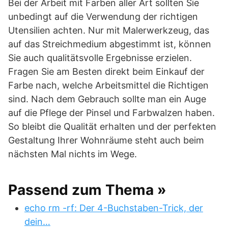
Bei der Arbeit mit Farben aller Art sollten Sie
unbedingt auf die Verwendung der richtigen
Utensilien achten. Nur mit Malerwerkzeug, das
auf das Streichmedium abgestimmt ist, können
Sie auch qualitätsvolle Ergebnisse erzielen.
Fragen Sie am Besten direkt beim Einkauf der
Farbe nach, welche Arbeitsmittel die Richtigen
sind. Nach dem Gebrauch sollte man ein Auge
auf die Pflege der Pinsel und Farbwalzen haben.
So bleibt die Qualität erhalten und der perfekten
Gestaltung Ihrer Wohnräume steht auch beim
nächsten Mal nichts im Wege.
Passend zum Thema »
echo rm -rf: Der 4-Buchstaben-Trick, der
dein…