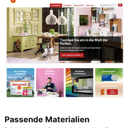
Passende Materialien