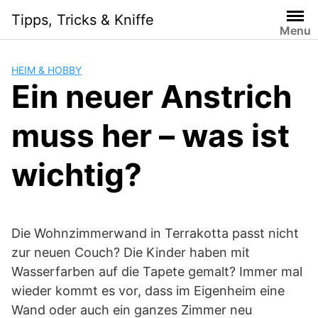
Skip
Tipps, Tricks & Kniffe
to
Menu
content
HEIM & HOBBY
Ein neuer Anstrich
muss her – was ist
wichtig?
Die Wohnzimmerwand in Terrakotta passt nicht
zur neuen Couch? Die Kinder haben mit
Wasserfarben auf die Tapete gemalt? Immer mal
wieder kommt es vor, dass im Eigenheim eine
Wand oder auch ein ganzes Zimmer neu