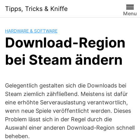
Skip
Tipps, Tricks & Kniffe
to
Menu
content
HARDWARE & SOFTWARE
Download-Region
bei Steam ändern
Gelegentlich gestalten sich die Downloads bei
Steam ziemlich zähfließend. Meistens ist dafür
eine erhöhte Serverauslastung verantwortlich,
wenn neue Spiele veröffentlicht werden. Dieses
Problem lässt sich in der Regel durch die
Auswahl einer anderen Download-Region schnell
beheben.