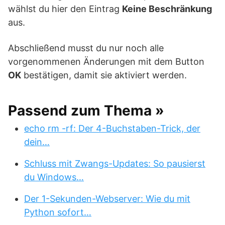
wählst du hier den Eintrag
Keine Beschränkung
aus.
Abschließend musst du nur noch alle
vorgenommenen Änderungen mit dem Button
OK
bestätigen, damit sie aktiviert werden.
Passend zum Thema »
echo rm -rf: Der 4-Buchstaben-Trick, der
dein…
Schluss mit Zwangs-Updates: So pausierst
du Windows…
Der 1-Sekunden-Webserver: Wie du mit
Python sofort…