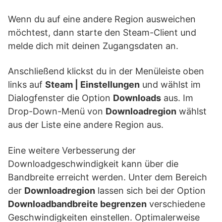
Wenn du auf eine andere Region ausweichen
möchtest, dann starte den Steam-Client und
melde dich mit deinen Zugangsdaten an.
Anschließend klickst du in der Menüleiste oben
links auf
Steam | Einstellungen
und wählst im
Dialogfenster die Option
Downloads
aus. Im
Drop-Down-Menü von
Downloadregion
wählst
aus der Liste eine andere Region aus.
Eine weitere Verbesserung der
Downloadgeschwindigkeit kann über die
Bandbreite erreicht werden. Unter dem Bereich
der
Downloadregion
lassen sich bei der Option
Downloadbandbreite begrenzen
verschiedene
Geschwindigkeiten einstellen. Optimalerweise