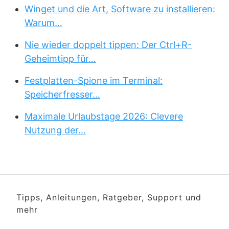
Winget und die Art, Software zu installieren:
Warum…
Nie wieder doppelt tippen: Der Ctrl+R-
Geheimtipp für…
Festplatten-Spione im Terminal:
Speicherfresser…
Maximale Urlaubstage 2026: Clevere
Nutzung der…
Tipps, Anleitungen, Ratgeber, Support und
mehr