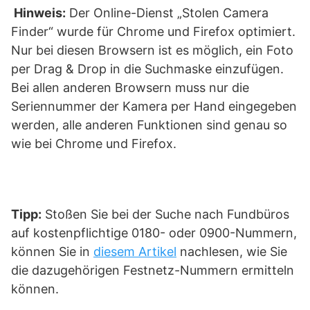
Hinweis:
Der Online-Dienst „Stolen Camera
Finder“ wurde für Chrome und Firefox optimiert.
Nur bei diesen Browsern ist es möglich, ein Foto
per Drag & Drop in die Suchmaske einzufügen.
Bei allen anderen Browsern muss nur die
Seriennummer der Kamera per Hand eingegeben
werden, alle anderen Funktionen sind genau so
wie bei Chrome und Firefox.
Tipp:
Stoßen Sie bei der Suche nach Fundbüros
auf kostenpflichtige 0180- oder 0900-Nummern,
können Sie in
diesem Artikel
nachlesen, wie Sie
die dazugehörigen Festnetz-Nummern ermitteln
können.