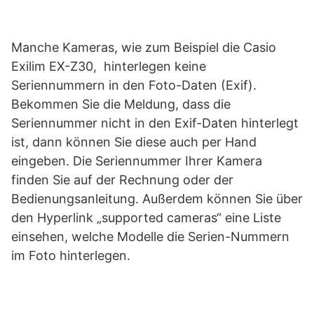
Manche Kameras, wie zum Beispiel die Casio
Exilim EX-Z30, hinterlegen keine
Seriennummern in den Foto-Daten (Exif).
Bekommen Sie die Meldung, dass die
Seriennummer nicht in den Exif-Daten hinterlegt
ist, dann können Sie diese auch per Hand
eingeben. Die Seriennummer Ihrer Kamera
finden Sie auf der Rechnung oder der
Bedienungsanleitung. Außerdem können Sie über
den Hyperlink „supported cameras“ eine Liste
einsehen, welche Modelle die Serien-Nummern
im Foto hinterlegen.