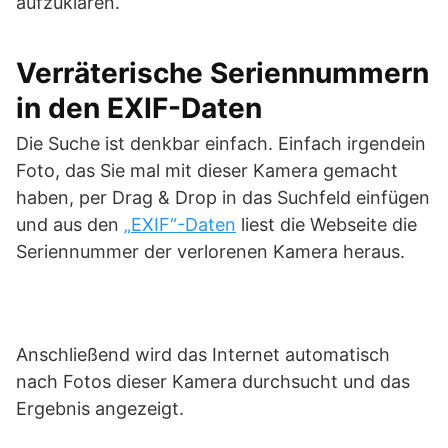
aufzuklären.
Verräterische Seriennummern
in den EXIF-Daten
Die Suche ist denkbar einfach. Einfach irgendein
Foto, das Sie mal mit dieser Kamera gemacht
haben, per Drag & Drop in das Suchfeld einfügen
und aus den
„EXIF“-Daten
liest die Webseite die
Seriennummer der verlorenen Kamera heraus.
Anschließend wird das Internet automatisch
nach Fotos dieser Kamera durchsucht und das
Ergebnis angezeigt.