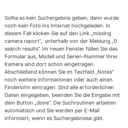
Sollte es kein Suchergebnis geben, dann wurde
noch kein Foto ins Internet hochgeladen. In
diesem Fall klicken Sie auf den Link „missing
camera report“, unterhalb von der Meldung „0
search results“. Im neuen Fenster füllen Sie das
Formular aus, Modell und Serien-Nummer Ihrer
Kamera sind dort schon eingetragen.
Abschließend können Sie im Textfeld „Notes“
noch weitere Informationen oder auch einen
Finderlohn eintragen. Sind alle erforderlichen
Daten eingegeben, beenden Sie die Eingabe mit
dem Button „done“. Die Suchroutinen arbeiten
automatisch und Sie werden per E-Mail
informiert, wenn es Suchergebnisse gibt.