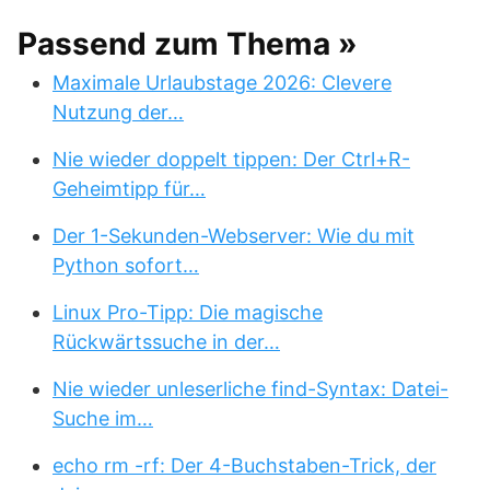
Passend zum Thema »
Maximale Urlaubstage 2026: Clevere
Nutzung der…
Nie wieder doppelt tippen: Der Ctrl+R-
Geheimtipp für…
Der 1-Sekunden-Webserver: Wie du mit
Python sofort…
Linux Pro-Tipp: Die magische
Rückwärtssuche in der…
Nie wieder unleserliche find-Syntax: Datei-
Suche im…
echo rm -rf: Der 4-Buchstaben-Trick, der