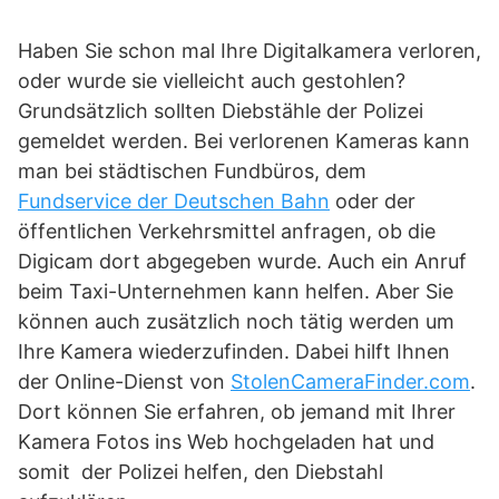
Haben Sie schon mal Ihre Digitalkamera verloren,
oder wurde sie vielleicht auch gestohlen?
Grundsätzlich sollten Diebstähle der Polizei
gemeldet werden. Bei verlorenen Kameras kann
man bei städtischen Fundbüros, dem
Fundservice der Deutschen Bahn
oder der
öffentlichen Verkehrsmittel anfragen, ob die
Digicam dort abgegeben wurde. Auch ein Anruf
beim Taxi-Unternehmen kann helfen. Aber Sie
können auch zusätzlich noch tätig werden um
Ihre Kamera wiederzufinden. Dabei hilft Ihnen
der Online-Dienst von
StolenCameraFinder.com
.
Dort können Sie erfahren, ob jemand mit Ihrer
Kamera Fotos ins Web hochgeladen hat und
somit der Polizei helfen, den Diebstahl