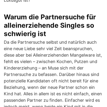
Luxusgut ist?
Warum die Partnersuche für
alleinerziehende Singles so
schwierig ist
Da die Partnersuche selbst und natürlich auch
eine neue Liebe sehr viel Zeit beanspruchen,
diese aber bei Alleinerziehenden Mangelware ist,
fehlt es vielen – zwischen Kochen, Putzen und
Kindererziehung – an Muse sich mit der
Partnersuche zu befassen. Darüber hinaus sind
potenzielle Kandidaten oft nicht bereit für eine
Beziehung, wenn der neue Partner schon ein
Kind hat. Alles in allem ist es nicht einfach, einen
passenden Partner zu finden. Einfacher wird es
jedoch meist, wenn beide ein Kind mit in die