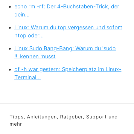
echo rm -rf: Der 4-Buchstaben-Trick, der
dein…
Linux: Warum du top vergessen und sofort
htop oder…
Linux Sudo Bang-Bang: Warum du 'sudo
!!' kennen musst
df -h war gestern: Speicherplatz im Linux-
Terminal…
Tipps, Anleitungen, Ratgeber, Support und
mehr