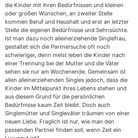
die Kinder mit ihren Bedürfnissen und kleinen
oder großen Wünschen, an zweiter Stelle
kommen Beruf und Haushalt und erst an letzter
Stelle die eigenen Bedürfnisse und Sehnsüchte.
Ist man dazu noch alleinerziehende Singlefrau,
gestaltet sich die Partnersuche oft noch
schwieriger, denn meist leben die Kinder nach
einer Trennung bei der Mutter und die Väter
sehen sie nur am Wochenende. Gemeinsam ist
allen alleinerziehenden Singles jedoch, dass die
Kinder im Mittelpunkt ihres Lebens stehen und
aus diesem Grund für die persönlichen
Bedürfnisse kaum Zeit bleibt. Doch auch
Singlemütter und Singleväter träumen von einer
neuen Liebe. Fraglich ist nur, wie man den
passenden Partner finden soll, wenn Zeit ein