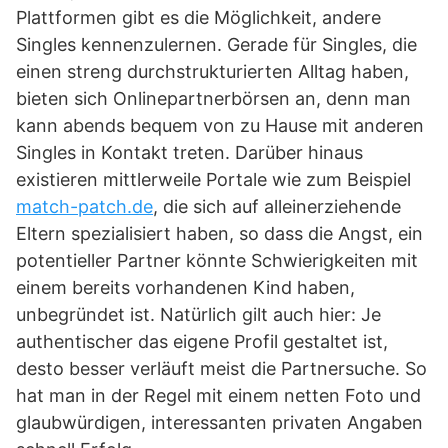
Plattformen gibt es die Möglichkeit, andere
Singles kennenzulernen. Gerade für Singles, die
einen streng durchstrukturierten Alltag haben,
bieten sich Onlinepartnerbörsen an, denn man
kann abends bequem von zu Hause mit anderen
Singles in Kontakt treten. Darüber hinaus
existieren mittlerweile Portale wie zum Beispiel
match-patch.de
, die sich auf alleinerziehende
Eltern spezialisiert haben, so dass die Angst, ein
potentieller Partner könnte Schwierigkeiten mit
einem bereits vorhandenen Kind haben,
unbegründet ist. Natürlich gilt auch hier: Je
authentischer das eigene Profil gestaltet ist,
desto besser verläuft meist die Partnersuche. So
hat man in der Regel mit einem netten Foto und
glaubwürdigen, interessanten privaten Angaben