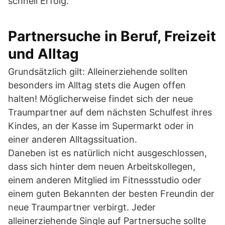
schnell Erfolg.
Partnersuche in Beruf, Freizeit
und Alltag
Grundsätzlich gilt: Alleinerziehende sollten
besonders im Alltag stets die Augen offen
halten! Möglicherweise findet sich der neue
Traumpartner auf dem nächsten Schulfest ihres
Kindes, an der Kasse im Supermarkt oder in
einer anderen Alltagssituation.
Daneben ist es natürlich nicht ausgeschlossen,
dass sich hinter dem neuen Arbeitskollegen,
einem anderen Mitglied im Fitnessstudio oder
einem guten Bekannten der besten Freundin der
neue Traumpartner verbirgt. Jeder
alleinerziehende Single auf Partnersuche sollte