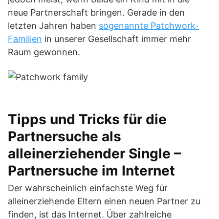
neue Partnerschaft bringen. Gerade in den
letzten Jahren haben
sogenannte Patchwork-
Familien
in unserer Gesellschaft immer mehr
Raum gewonnen.
Tipps und Tricks für die
Partnersuche als
alleinerziehender Single –
Partnersuche im Internet
Der wahrscheinlich einfachste Weg für
alleinerziehende Eltern einen neuen Partner zu
finden, ist das Internet. Über zahlreiche