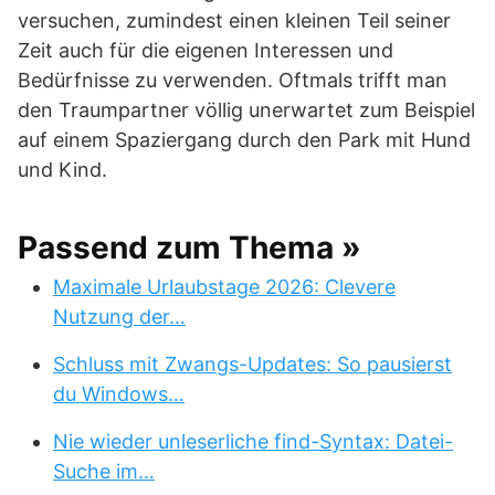
versuchen, zumindest einen kleinen Teil seiner
Zeit auch für die eigenen Interessen und
Bedürfnisse zu verwenden. Oftmals trifft man
den Traumpartner völlig unerwartet zum Beispiel
auf einem Spaziergang durch den Park mit Hund
und Kind.
Passend zum Thema »
Maximale Urlaubstage 2026: Clevere
Nutzung der…
Schluss mit Zwangs-Updates: So pausierst
du Windows…
Nie wieder unleserliche find-Syntax: Datei-
Suche im…